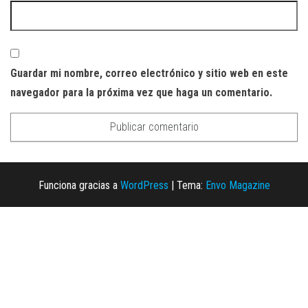
Guardar mi nombre, correo electrónico y sitio web en este
navegador para la próxima vez que haga un comentario.
Funciona gracias a
WordPress
|
Tema:
Envo Magazine