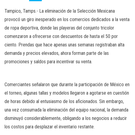
Tampico, Tamps.- La eliminación de la Selección Mexicana
provocó un giro inesperado en los comercios dedicados a la venta
de ropa deportiva, donde las playeras del conjunto tricolor
comenzaron a ofrecerse con descuentos de hasta el 50 por
ciento. Prendas que hace apenas unas semanas registraban alta
demanda y precios elevados, ahora forman parte de las
promociones y saldos para incentivar su venta.
Comerciantes señalaron que durante la participación de México en
el torneo, algunas tallas y modelos llegaron a agotarse en cuestión
de horas debido al entusiasmo de los aficionados. Sin embargo,
una vez consumada la eliminación del equipo nacional, la demanda
disminuyó considerablemente, obligando a los negocios a reducir
los costos para desplazar el inventario restante.