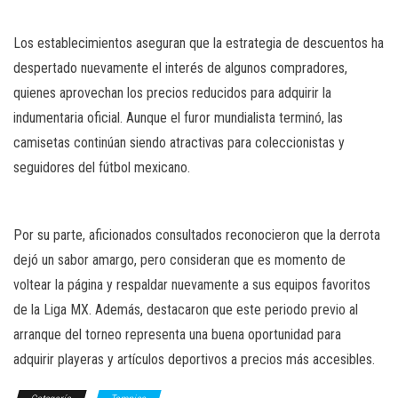
Los establecimientos aseguran que la estrategia de descuentos ha
despertado nuevamente el interés de algunos compradores,
quienes aprovechan los precios reducidos para adquirir la
indumentaria oficial. Aunque el furor mundialista terminó, las
camisetas continúan siendo atractivas para coleccionistas y
seguidores del fútbol mexicano.
Por su parte, aficionados consultados reconocieron que la derrota
dejó un sabor amargo, pero consideran que es momento de
voltear la página y respaldar nuevamente a sus equipos favoritos
de la Liga MX. Además, destacaron que este periodo previo al
arranque del torneo representa una buena oportunidad para
adquirir playeras y artículos deportivos a precios más accesibles.