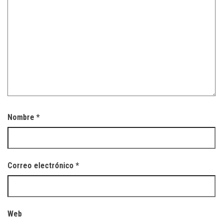
Nombre
*
Correo electrónico
*
Web