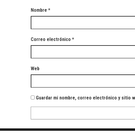
Nombre
*
Correo electrónico
*
Web
Guardar mi nombre, correo electrónico y sitio 