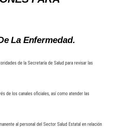
De La Enfermedad.
ridades de la Secretaría de Salud para revisar las
vés de los canales oficiales, así como atender las
anente al personal del Sector Salud Estatal en relación