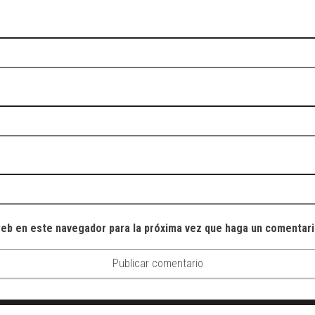
web en este navegador para la próxima vez que haga un comentari