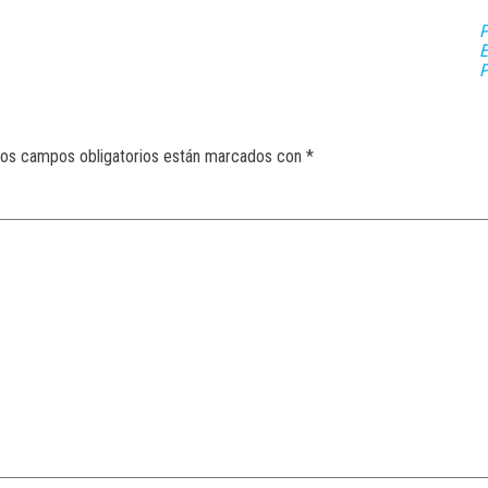
P
os campos obligatorios están marcados con
*