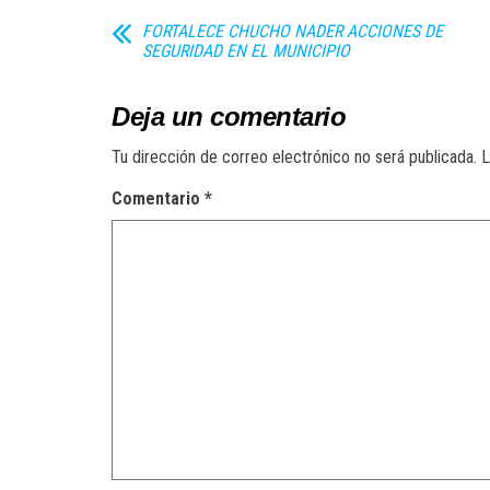
FORTALECE CHUCHO NADER ACCIONES DE
SEGURIDAD EN EL MUNICIPIO
Deja un comentario
Tu dirección de correo electrónico no será publicada.
L
Comentario
*