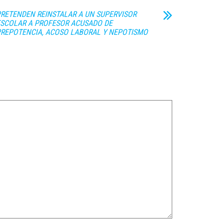
RETENDEN REINSTALAR A UN SUPERVISOR
ESCOLAR A PROFESOR ACUSADO DE
PREPOTENCIA, ACOSO LABORAL Y NEPOTISMO