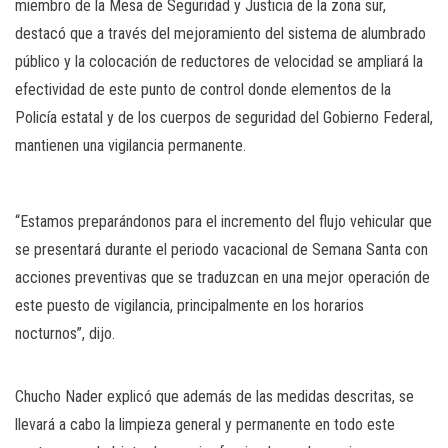
miembro de la Mesa de Seguridad y Justicia de la zona sur,
destacó que a través del mejoramiento del sistema de alumbrado
público y la colocación de reductores de velocidad se ampliará la
efectividad de este punto de control donde elementos de la
Policía estatal y de los cuerpos de seguridad del Gobierno Federal,
mantienen una vigilancia permanente.
“Estamos preparándonos para el incremento del flujo vehicular que
se presentará durante el periodo vacacional de Semana Santa con
acciones preventivas que se traduzcan en una mejor operación de
este puesto de vigilancia, principalmente en los horarios
nocturnos”, dijo.
Chucho Nader explicó que además de las medidas descritas, se
llevará a cabo la limpieza general y permanente en todo este