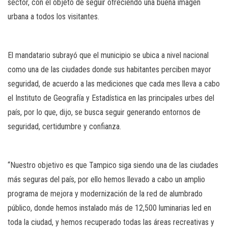
sector, con el objeto de seguir ofreciendo una buena imagen
urbana a todos los visitantes.
El mandatario subrayó que el municipio se ubica a nivel nacional
como una de las ciudades donde sus habitantes perciben mayor
seguridad, de acuerdo a las mediciones que cada mes lleva a cabo
el Instituto de Geografía y Estadística en las principales urbes del
país, por lo que, dijo, se busca seguir generando entornos de
seguridad, certidumbre y confianza.
“Nuestro objetivo es que Tampico siga siendo una de las ciudades
más seguras del país, por ello hemos llevado a cabo un amplio
programa de mejora y modernización de la red de alumbrado
público, donde hemos instalado más de 12,500 luminarias led en
toda la ciudad, y hemos recuperado todas las áreas recreativas y