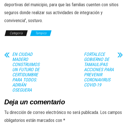
deportivas del municipio, para que las familias cuenten con sitios
seguros donde realizar sus actividades de integración y
convivencia”, sostuvo.
Categoría
Tampico
EN CIUDAD
FORTALECE
MADERO
GOBIERNO DE
CONSTRUIMOS
TAMAULIPAS
UN FUTURO DE
ACCIONES PARA
CERTIDUMBRE
PREVENIR
PARA TODOS:
CORONAVIRUS
ADRIÁN
COVID-19
OSEGUERA
Deja un comentario
Tu dirección de correo electrónico no será publicada.
Los campos
obligatorios están marcados con
*