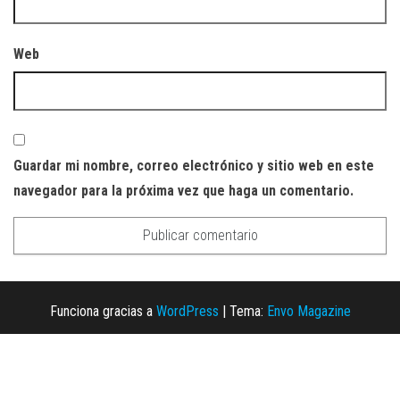
Web
Guardar mi nombre, correo electrónico y sitio web en este
navegador para la próxima vez que haga un comentario.
Funciona gracias a
WordPress
|
Tema:
Envo Magazine