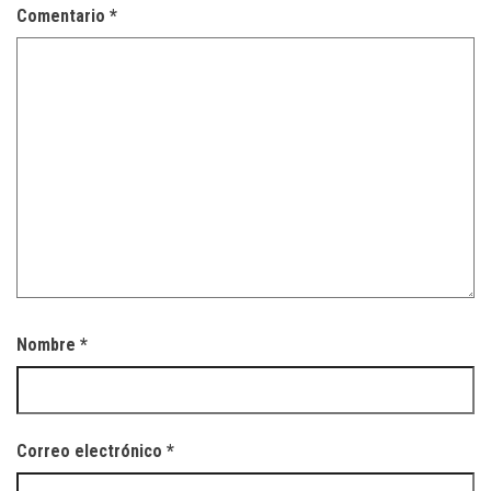
Comentario
*
Nombre
*
Correo electrónico
*