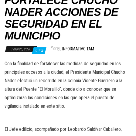
FORTALECE CHUCHO
NADER ACCIONES DE
SEGURIDAD EN EL
MUNICIPIO
Por
EL INFORMATIVO TAM
3 marzo, 2020
0
Con la finalidad de fortalecer las medidas de seguridad en los
principales accesos a la ciudad, el Presidente Municipal Chucho
Nader efectuó un recorrido en la colonia Vicente Guerrero a la
altura del Puente “El Moralillo”, donde dio a conocer que se
optimizarán las condiciones en las que opera el puesto de
vigilancia instalado en este sitio.
El Jefe edilicio, acompañado por Leobardo Saldívar Caballero,