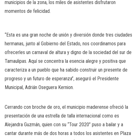
municipios de la zona, los miles de asistentes disfrutaron
momentos de felicidad.
“Esta es una gran noche de unión y diversión donde tres ciudades
hermanas, junto al Gobierno del Estado, nos coordinamos para
ofrecerles un carnaval de altura y digno de la sociedad del sur de
Tamaulipas. Aquí se concentra la esencia alegre y positiva que
caracteriza a un pueblo que ha sabido construir un presente de
progreso y un futuro de esperanza”, aseguró el Presidente
Municipal, Adrián Oseguera Kernion.
Cerrando con broche de oro, el municipio maderense ofreció la
presentación de una estrella de talla internacional como es
Alejandra Guzmán, quien con su “Tour 2020” puso a bailar y a
cantar durante más de dos horas a todos los asistentes en Plaza