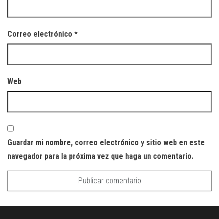
Correo electrónico
*
Web
Guardar mi nombre, correo electrónico y sitio web en este
navegador para la próxima vez que haga un comentario.