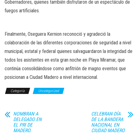
Gobernadores, quienes también disfrutaron de un espectáculo de
fuegos artificiales.
Finalmente, Oseguera Kernion reconoció y agradeció la
colaboración de las diferentes corporaciones de seguridad a nivel
municipal, estatal y federal quienes salvaguardaron la integridad de
todos los asistentes en esta gran noche en Playa Miramar, que
continúa consolidándose como anfitrión de magno eventos que
posicionan a Ciudad Madero a nivel internacional.
Categoría
Uncategorized
NOMBRAN A
CELEBRAN DÍA
DELEGADO EN
DE LA BANDERA
EL PRI DE
NACIONAL EN
MADERO.
CIUDAD MADERO