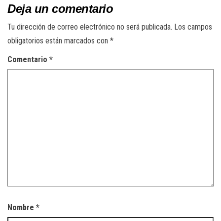
Deja un comentario
Tu dirección de correo electrónico no será publicada.
Los campos
obligatorios están marcados con
*
Comentario
*
Nombre
*