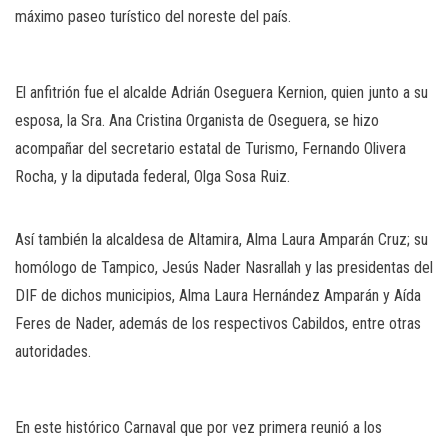
máximo paseo turístico del noreste del país.
El anfitrión fue el alcalde Adrián Oseguera Kernion, quien junto a su
esposa, la Sra. Ana Cristina Organista de Oseguera, se hizo
acompañar del secretario estatal de Turismo, Fernando Olivera
Rocha, y la diputada federal, Olga Sosa Ruiz.
Así también la alcaldesa de Altamira, Alma Laura Amparán Cruz; su
homólogo de Tampico, Jesús Nader Nasrallah y las presidentas del
DIF de dichos municipios, Alma Laura Hernández Amparán y Aída
Feres de Nader, además de los respectivos Cabildos, entre otras
autoridades.
En este histórico Carnaval que por vez primera reunió a los