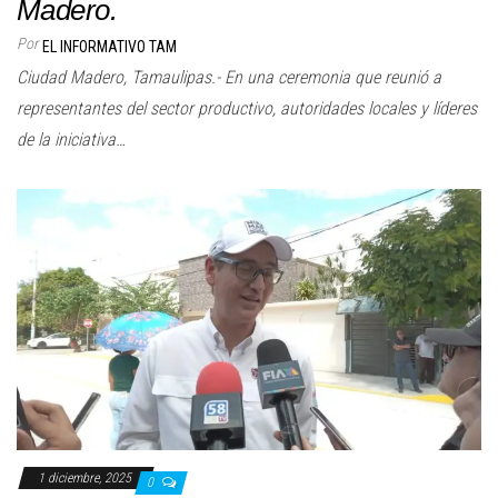
Madero.
Por
EL INFORMATIVO TAM
Ciudad Madero, Tamaulipas.- En una ceremonia que reunió a
representantes del sector productivo, autoridades locales y líderes
de la iniciativa…
1 diciembre, 2025
0