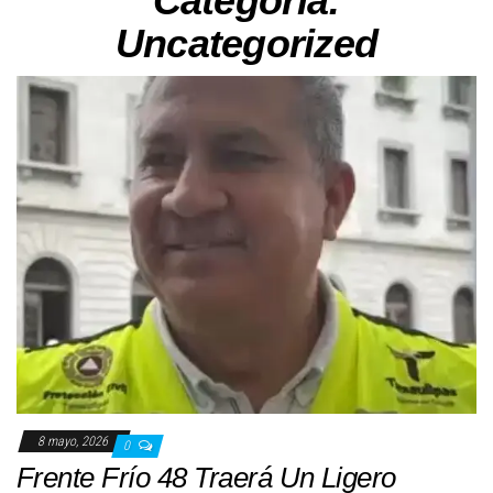
Categoría:
Uncategorized
8 mayo, 2026
0
Frente Frío 48 Traerá Un Ligero