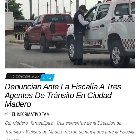
15 diciembre, 2025
0
Denuncian Ante La Fiscalía A Tres
Agentes De Tránsito En Ciudad
Madero
Por
EL INFORMATIVO TAM
Cd. Madero, Tamaulipas.- Tres elementos de la Dirección de
Tránsito y Vialidad de Madero fueron denunciados ante la Fiscalía