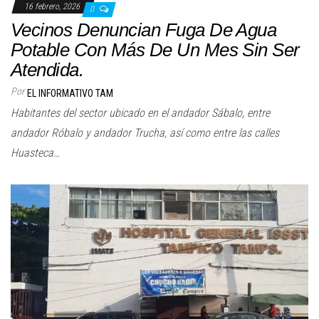
16 febrero, 2026
0
Vecinos Denuncian Fuga De Agua
Potable Con Más De Un Mes Sin Ser
Atendida.
Por
EL INFORMATIVO TAM
Habitantes del sector ubicado en el andador Sábalo, entre
andador Róbalo y andador Trucha, así como entre las calles
Huasteca…