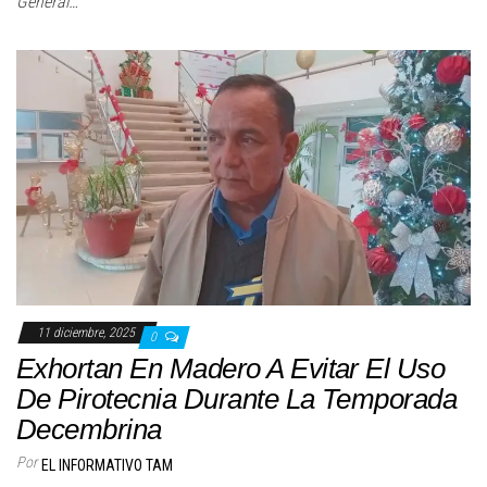
General…
11 diciembre, 2025
0
Exhortan En Madero A Evitar El Uso
De Pirotecnia Durante La Temporada
Decembrina
Por
EL INFORMATIVO TAM