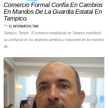
Comercio Formal Confía En Cambios
En Mandos De La Guardia Estatal En
Tampico.
Por
EL INFORMATIVO TAM
Tampico, Tamps.- El comercio establecido en Tampico manifestó
su confianza en los recientes cambios y rotaciones en los mandos
de…