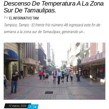
Descenso De Temperatura A La Zona
Sur De Tamaulipas.
Por
EL INFORMATIVO TAM
Tampico, Tamps.- El frente frío número 48 ingresará este fin de
semana a la zona sur de Tamaulipas, generando un…
12 marzo, 2026
0