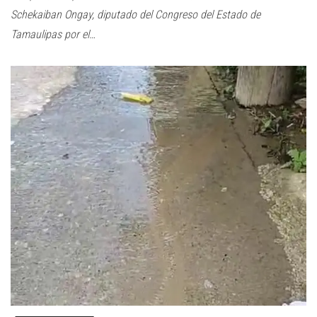
Schekaiban Ongay, diputado del Congreso del Estado de
Tamaulipas por el…