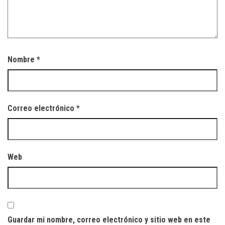
Nombre
*
Correo electrónico
*
Web
Guardar mi nombre, correo electrónico y sitio web en este