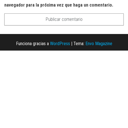
navegador para la próxima vez que haga un comentario.
Funciona gracias a
WordPress
|
Tema:
Envo Magazine