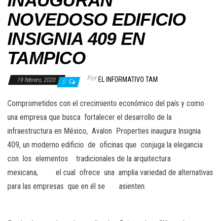
INAUGURAN
NOVEDOSO EDIFICIO
INSIGNIA 409 EN
TAMPICO
Por
EL INFORMATIVO TAM
19 febrero, 2020
0
Comprometidos con el crecimiento económico del país y como
una empresa que busca fortalecer el desarrollo de la
infraestructura en México, Avalon Properties inaugura Insignia
409, un moderno edificio de oficinas que conjuga la elegancia
con los elementos tradicionales de la arquitectura
mexicana, el cual ofrece una amplia variedad de alternativas
para las empresas que en él se asienten.