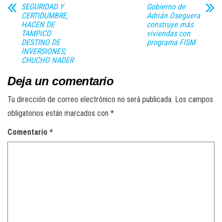
SEGURIDAD Y
Gobierno de
CERTIDUMBRE,
Adrián Oseguera
HACEN DE
construye más
TAMPICO
viviendas con
DESTINO DE
programa FISM
INVERSIONES;
CHUCHO NADER
Deja un comentario
Tu dirección de correo electrónico no será publicada.
Los campos
obligatorios están marcados con
*
Comentario
*