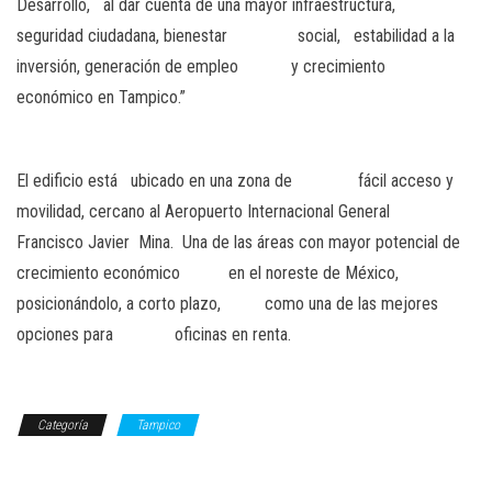
Desarrollo, al dar cuenta de una mayor infraestructura,
seguridad ciudadana, bienestar social, estabilidad a la
inversión, generación de empleo y crecimiento
económico en Tampico.”
El edificio está ubicado en una zona de fácil acceso y
movilidad, cercano al Aeropuerto Internacional General
Francisco Javier Mina. Una de las áreas con mayor potencial de
crecimiento económico en el noreste de México,
posicionándolo, a corto plazo, como una de las mejores
opciones para oficinas en renta.
Categoría
Tampico