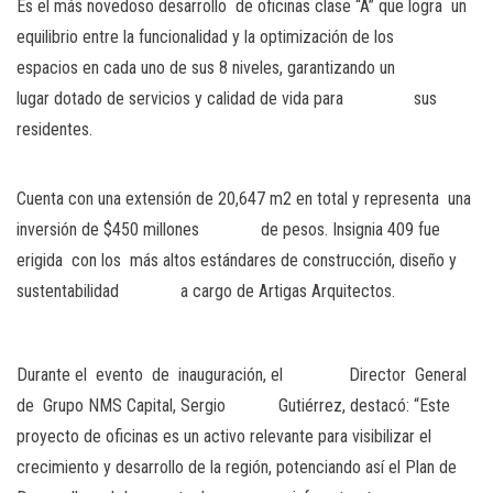
Es el más novedoso desarrollo de oficinas clase “A” que logra un
equilibrio entre la funcionalidad y la optimización de los
espacios en cada uno de sus 8 niveles, garantizando un
lugar dotado de servicios y calidad de vida para sus
residentes.
Cuenta con una extensión de 20,647 m2 en total y representa una
inversión de $450 millones de pesos. Insignia 409 fue
erigida con los más altos estándares de construcción, diseño y
sustentabilidad a cargo de Artigas Arquitectos.
Durante el evento de inauguración, el Director General
de Grupo NMS Capital, Sergio Gutiérrez, destacó: “Este
proyecto de oficinas es un activo relevante para visibilizar el
crecimiento y desarrollo de la región, potenciando así el Plan de