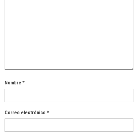
Nombre
*
Correo electrónico
*