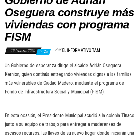
Gobierno de Adrián
Oseguera construye más
viviendas con programa
FISM
Por
EL INFORMATIVO TAM
19 febrero, 2020
0
Un Gobierno de esperanza dirige el alcalde Adrián Oseguera
Kernion, quien continúa entregando viviendas dignas a las familias
más vulnerables de Ciudad Madero, mediante el programa de
Fondo de Infraestructura Social y Municipal (FISM).
En esta ocasión, el Presidente Municipal acudió a la colonia Tinaco
junto a su equipo de trabajo para entregar a maderenses de
escasos recursos, las llaves de su nuevo hogar donde iniciarán una