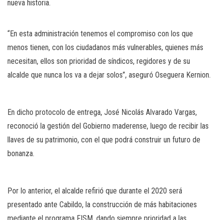
nueva historia.
“En esta administración tenemos el compromiso con los que
menos tienen, con los ciudadanos más vulnerables, quienes más
necesitan, ellos son prioridad de síndicos, regidores y de su
alcalde que nunca los va a dejar solos”, aseguró Oseguera Kernion.
En dicho protocolo de entrega, José Nicolás Alvarado Vargas,
reconoció la gestión del Gobierno maderense, luego de recibir las
llaves de su patrimonio, con el que podrá construir un futuro de
bonanza.
Por lo anterior, el alcalde refirió que durante el 2020 será
presentado ante Cabildo, la construcción de más habitaciones
mediante el programa FISM, dando siempre prioridad a las