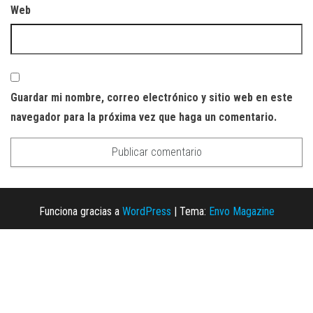
Web
Guardar mi nombre, correo electrónico y sitio web en este
navegador para la próxima vez que haga un comentario.
Funciona gracias a
WordPress
|
Tema:
Envo Magazine