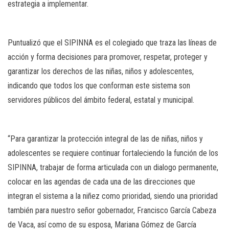
estrategia a implementar.
Puntualizó que el SIPINNA es el colegiado que traza las líneas de
acción y forma decisiones para promover, respetar, proteger y
garantizar los derechos de las niñas, niños y adolescentes,
indicando que todos los que conforman este sistema son
servidores públicos del ámbito federal, estatal y municipal.
“Para garantizar la protección integral de las de niñas, niños y
adolescentes se requiere continuar fortaleciendo la función de los
SIPINNA, trabajar de forma articulada con un dialogo permanente,
colocar en las agendas de cada una de las direcciones que
integran el sistema a la niñez como prioridad, siendo una prioridad
también para nuestro señor gobernador, Francisco García Cabeza
de Vaca, así como de su esposa, Mariana Gómez de García