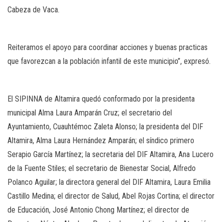
Cabeza de Vaca.
Reiteramos el apoyo para coordinar acciones y buenas practicas
que favorezcan a la población infantil de este municipio”, expresó.
El SIPINNA de Altamira quedó conformado por la presidenta
municipal Alma Laura Amparán Cruz; el secretario del
Ayuntamiento, Cuauhtémoc Zaleta Alonso; la presidenta del DIF
Altamira, Alma Laura Hernández Amparán; el síndico primero
Serapio García Martínez; la secretaria del DIF Altamira, Ana Lucero
de la Fuente Stiles; el secretario de Bienestar Social, Alfredo
Polanco Aguilar; la directora general del DIF Altamira, Laura Emilia
Castillo Medina; el director de Salud, Abel Rojas Cortina; el director
de Educación, José Antonio Chong Martínez; el director de