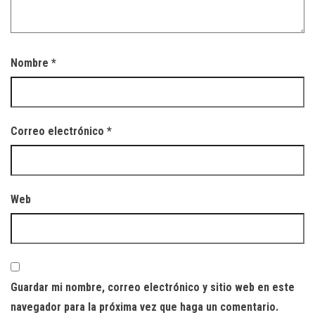
Nombre
*
Correo electrónico
*
Web
Guardar mi nombre, correo electrónico y sitio web en este
navegador para la próxima vez que haga un comentario.