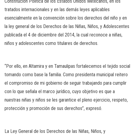
Constitución Política de los Estados Unidos Mexicanos, en los
tratados internacionales y en las demás leyes aplicables
esencialmente en la convención sobre los derechos del niño y en
la ley general de los Derechos de las Niñas, Niños, y Adolescentes
publicada el 4 de diciembre del 2014, la cual reconoce a niñas,
niños y adolescentes como titulares de derechos.
“Por ello, en Altamira y en Tamaulipas fortalecemos el tejido social
tomando como base la familia. Como presidenta municipal reitero
el compromiso de mi gobierno de seguir trabajando para cumplir
con lo que señala el marco jurídico, cuyo objetivo es que a
nuestras niñas y niños se les garantice el pleno ejercicio, respeto,
protección y promoción de sus derechos”, expresó.
La Ley General de los Derechos de las Niñas, Niños, y