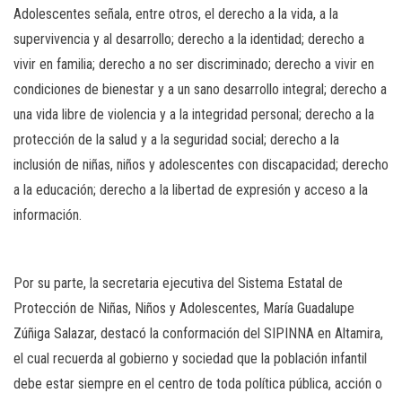
Adolescentes señala, entre otros, el derecho a la vida, a la
supervivencia y al desarrollo; derecho a la identidad; derecho a
vivir en familia; derecho a no ser discriminado; derecho a vivir en
condiciones de bienestar y a un sano desarrollo integral; derecho a
una vida libre de violencia y a la integridad personal; derecho a la
protección de la salud y a la seguridad social; derecho a la
inclusión de niñas, niños y adolescentes con discapacidad; derecho
a la educación; derecho a la libertad de expresión y acceso a la
información.
Por su parte, la secretaria ejecutiva del Sistema Estatal de
Protección de Niñas, Niños y Adolescentes, María Guadalupe
Zúñiga Salazar, destacó la conformación del SIPINNA en Altamira,
el cual recuerda al gobierno y sociedad que la población infantil
debe estar siempre en el centro de toda política pública, acción o