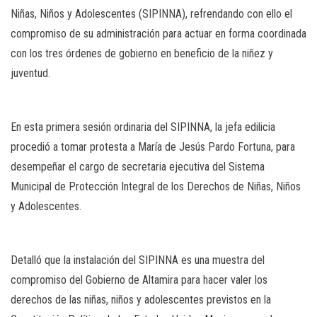
Niñas, Niños y Adolescentes (SIPINNA), refrendando con ello el
compromiso de su administración para actuar en forma coordinada
con los tres órdenes de gobierno en beneficio de la niñez y
juventud.
En esta primera sesión ordinaria del SIPINNA, la jefa edilicia
procedió a tomar protesta a María de Jesús Pardo Fortuna, para
desempeñar el cargo de secretaria ejecutiva del Sistema
Municipal de Protección Integral de los Derechos de Niñas, Niños
y Adolescentes.
Detalló que la instalación del SIPINNA es una muestra del
compromiso del Gobierno de Altamira para hacer valer los
derechos de las niñas, niños y adolescentes previstos en la