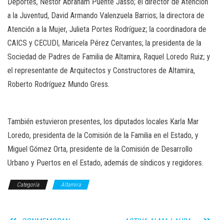
Deportes, Néstor Abraham Puente Jasso; el director de Atención
a la Juventud, David Armando Valenzuela Barrios; la directora de
Atención a la Mujer, Julieta Portes Rodríguez; la coordinadora de
CAICS y CECUDI, Maricela Pérez Cervantes; la presidenta de la
Sociedad de Padres de Familia de Altamira, Raquel Loredo Ruiz; y
el representante de Arquitectos y Constructores de Altamira,
Roberto Rodríguez Mundo Gress.
También estuvieron presentes, los diputados locales Karla Mar
Loredo, presidenta de la Comisión de la Familia en el Estado, y
Miguel Gómez Orta, presidente de la Comisión de Desarrollo
Urbano y Puertos en el Estado, además de síndicos y regidores.
Categoría
Altamira