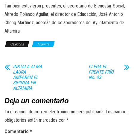
También estuvieron presentes, el secretario de Bienestar Social,
Alfredo Polanco Aguilar; el director de Educación, José Antonio
Chong Martínez, además de colaboradores del Ayuntamiento de
Altamira.
Categoría
Altamira
INSTALA ALMA
LLEGA EL
LAURA
FRENTE FRÍO
AMPARÁN EL
No. 33
SIPINNA EN
ALTAMIRA
Deja un comentario
Tu dirección de correo electrónico no será publicada.
Los campos
obligatorios están marcados con
*
Comentario
*