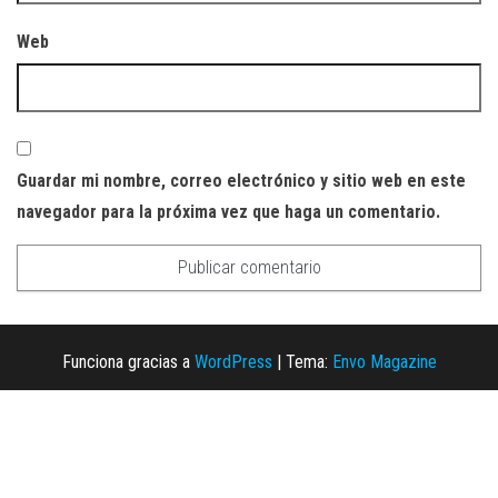
Web
Guardar mi nombre, correo electrónico y sitio web en este
navegador para la próxima vez que haga un comentario.
Funciona gracias a
WordPress
|
Tema:
Envo Magazine