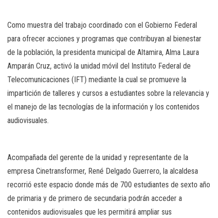
Como muestra del trabajo coordinado con el Gobierno Federal
para ofrecer acciones y programas que contribuyan al bienestar
de la población, la presidenta municipal de Altamira, Alma Laura
Amparán Cruz, activó la unidad móvil del Instituto Federal de
Telecomunicaciones (IFT) mediante la cual se promueve la
impartición de talleres y cursos a estudiantes sobre la relevancia y
el manejo de las tecnologías de la información y los contenidos
audiovisuales.
Acompañada del gerente de la unidad y representante de la
empresa Cinetransformer, René Delgado Guerrero, la alcaldesa
recorrió este espacio donde más de 700 estudiantes de sexto año
de primaria y de primero de secundaria podrán acceder a
contenidos audiovisuales que les permitirá ampliar sus