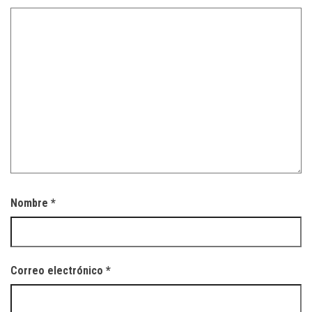
Nombre
*
Correo electrónico
*