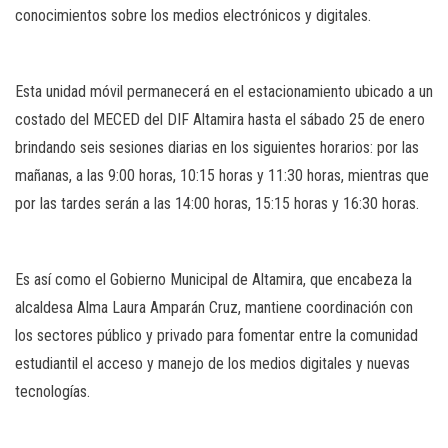
conocimientos sobre los medios electrónicos y digitales.
Esta unidad móvil permanecerá en el estacionamiento ubicado a un
costado del MECED del DIF Altamira hasta el sábado 25 de enero
brindando seis sesiones diarias en los siguientes horarios: por las
mañanas, a las 9:00 horas, 10:15 horas y 11:30 horas, mientras que
por las tardes serán a las 14:00 horas, 15:15 horas y 16:30 horas.
Es así como el Gobierno Municipal de Altamira, que encabeza la
alcaldesa Alma Laura Amparán Cruz, mantiene coordinación con
los sectores público y privado para fomentar entre la comunidad
estudiantil el acceso y manejo de los medios digitales y nuevas
tecnologías.