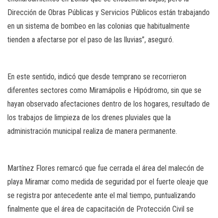
Dirección de Obras Públicas y Servicios Públicos están trabajando
en un sistema de bombeo en las colonias que habitualmente
tienden a afectarse por el paso de las lluvias”, aseguró.
En este sentido, indicó que desde temprano se recorrieron
diferentes sectores como Miramápolis e Hipódromo, sin que se
hayan observado afectaciones dentro de los hogares, resultado de
los trabajos de limpieza de los drenes pluviales que la
administración municipal realiza de manera permanente.
Martínez Flores remarcó que fue cerrada el área del malecón de
playa Miramar como medida de seguridad por el fuerte oleaje que
se registra por antecedente ante el mal tiempo, puntualizando
finalmente que el área de capacitación de Protección Civil se