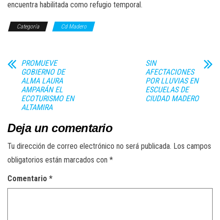
encuentra habilitada como refugio temporal.
Categoría
Cd Madero
PROMUEVE
SIN
GOBIERNO DE
AFECTACIONES
ALMA LAURA
POR LLUVIAS EN
AMPARÁN EL
ESCUELAS DE
ECOTURISMO EN
CIUDAD MADERO
ALTAMIRA
Deja un comentario
Tu dirección de correo electrónico no será publicada.
Los campos
obligatorios están marcados con
*
Comentario
*