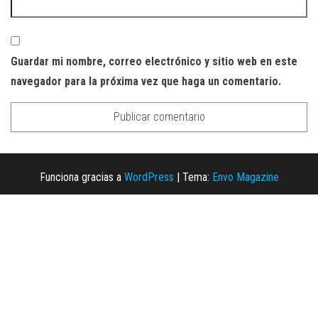
Guardar mi nombre, correo electrónico y sitio web en este
navegador para la próxima vez que haga un comentario.
Funciona gracias a
WordPress
|
Tema:
Envo Magazine