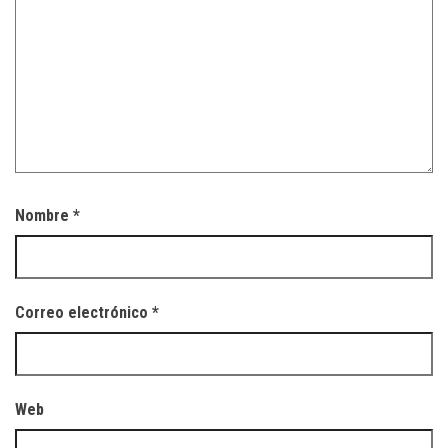
Nombre
*
Correo electrónico
*
Web