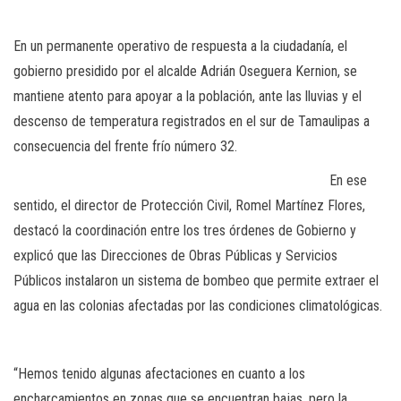
En un permanente operativo de respuesta a la ciudadanía, el
gobierno presidido por el alcalde Adrián Oseguera Kernion, se
mantiene atento para apoyar a la población, ante las lluvias y el
descenso de temperatura registrados en el sur de Tamaulipas a
consecuencia del frente frío número 32.
En ese
sentido, el director de Protección Civil, Romel Martínez Flores,
destacó la coordinación entre los tres órdenes de Gobierno y
explicó que las Direcciones de Obras Públicas y Servicios
Públicos instalaron un sistema de bombeo que permite extraer el
agua en las colonias afectadas por las condiciones climatológicas.
“Hemos tenido algunas afectaciones en cuanto a los
encharcamientos en zonas que se encuentran bajas, pero la