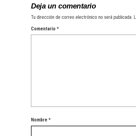
Deja un comentario
Tu dirección de correo electrónico no será publicada.
L
Comentario
*
Nombre
*