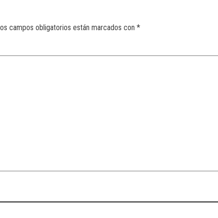
os campos obligatorios están marcados con
*