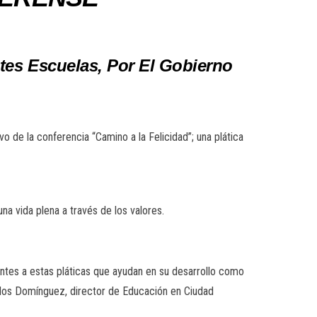
ntes Escuelas, Por El Gobierno
o de la conferencia “Camino a la Felicidad”; una plática
a vida plena a través de los valores.
ntes a estas pláticas que ayudan en su desarrollo como
valos Domínguez, director de Educación en Ciudad