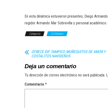
En esta dinámica estuvieron presentes, Diego Armando D
regidor Armando Mar Sobrevilla y personal académico.
Categoría
Cd Madero
OFRECE DIF TAMPICO MUÑEQUITOS DE AMOR Y
COSTALITOS NAVIDEÑOS
Deja un comentario
Tu dirección de correo electrónico no será publicada.
L
Comentario
*