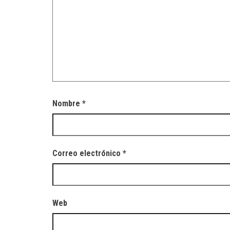
Nombre
*
Correo electrónico
*
Web