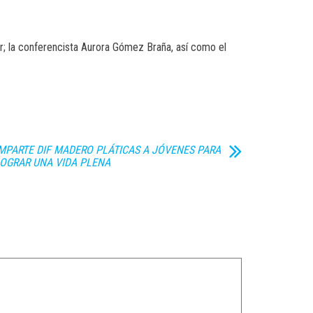
r; la conferencista Aurora Gómez Braña, así como el
MPARTE DIF MADERO PLÁTICAS A JÓVENES PARA
OGRAR UNA VIDA PLENA