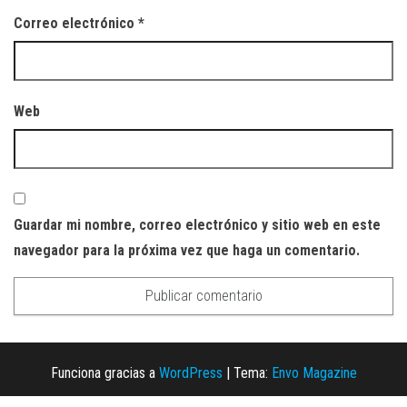
Correo electrónico
*
Web
Guardar mi nombre, correo electrónico y sitio web en este
navegador para la próxima vez que haga un comentario.
Funciona gracias a
WordPress
|
Tema:
Envo Magazine