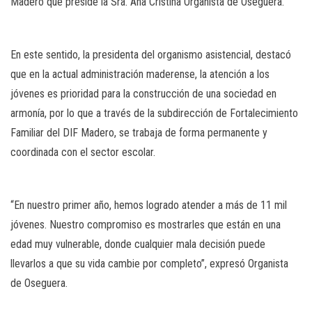
Madero que preside la Sra. Ana Cristina Organista de Oseguera.
En este sentido, la presidenta del organismo asistencial, destacó
que en la actual administración maderense, la atención a los
jóvenes es prioridad para la construcción de una sociedad en
armonía, por lo que a través de la subdirección de Fortalecimiento
Familiar del DIF Madero, se trabaja de forma permanente y
coordinada con el sector escolar.
“En nuestro primer año, hemos logrado atender a más de 11 mil
jóvenes. Nuestro compromiso es mostrarles que están en una
edad muy vulnerable, donde cualquier mala decisión puede
llevarlos a que su vida cambie por completo”, expresó Organista
de Oseguera.