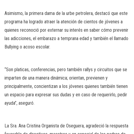
Asimismo, la primera dama de la urbe petrolera, destacó que este
programa ha logrado atraer la atención de cientos de jóvenes a
quienes reconoció por externar su interés en saber cómo prevenir
las adicciones, el embarazo a temprana edad y también el llamado
Bullying o acoso escolar.
“Son platicas, conferencias, pero también rallys y circuitos que se
imparten de una manera dinámica; orientan, previenen y
principalmente, concientizan a los jóvenes quienes también tienen
un espacio para expresar sus dudas y en caso de requerirlo, pedir
ayuda”, aseguró.
La Sra. Ana Cristina Organista de Oseguera, agradeció la respuesta