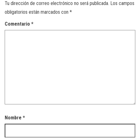
Tu dirección de correo electrónico no será publicada.
Los campos
obligatorios están marcados con
*
Comentario
*
Nombre
*