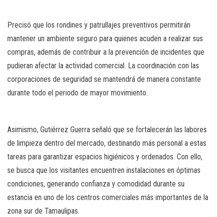
Precisó que los rondines y patrullajes preventivos permitirán
mantener un ambiente seguro para quienes acuden a realizar sus
compras, además de contribuir a la prevención de incidentes que
pudieran afectar la actividad comercial. La coordinación con las
corporaciones de seguridad se mantendrá de manera constante
durante todo el periodo de mayor movimiento.
Asimismo, Gutiérrez Guerra señaló que se fortalecerán las labores
de limpieza dentro del mercado, destinando más personal a estas
tareas para garantizar espacios higiénicos y ordenados. Con ello,
se busca que los visitantes encuentren instalaciones en óptimas
condiciones, generando confianza y comodidad durante su
estancia en uno de los centros comerciales más importantes de la
zona sur de Tamaulipas.