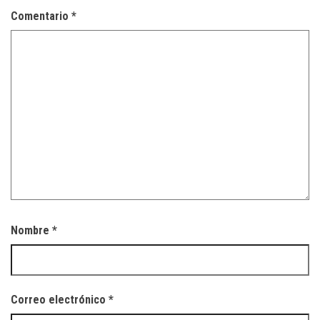
Comentario
*
Nombre
*
Correo electrónico
*