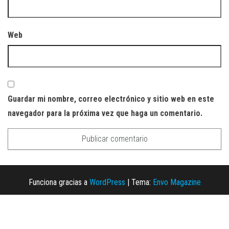
Web
Guardar mi nombre, correo electrónico y sitio web en este
navegador para la próxima vez que haga un comentario.
Funciona gracias a
WordPress
|
Tema:
Envo Magazine