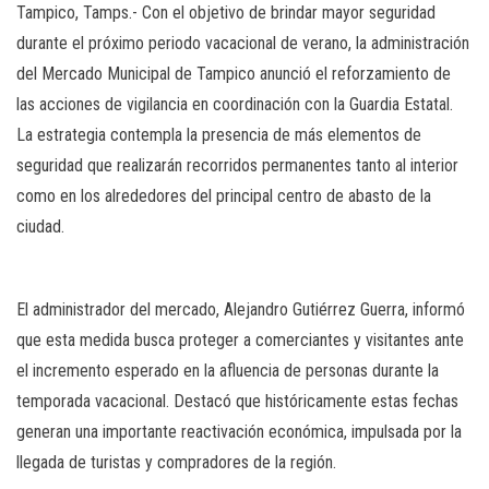
Tampico, Tamps.- Con el objetivo de brindar mayor seguridad
durante el próximo periodo vacacional de verano, la administración
del Mercado Municipal de Tampico anunció el reforzamiento de
las acciones de vigilancia en coordinación con la Guardia Estatal.
La estrategia contempla la presencia de más elementos de
seguridad que realizarán recorridos permanentes tanto al interior
como en los alrededores del principal centro de abasto de la
ciudad.
El administrador del mercado, Alejandro Gutiérrez Guerra, informó
que esta medida busca proteger a comerciantes y visitantes ante
el incremento esperado en la afluencia de personas durante la
temporada vacacional. Destacó que históricamente estas fechas
generan una importante reactivación económica, impulsada por la
llegada de turistas y compradores de la región.