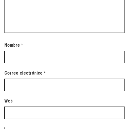
Nombre
*
Correo electrónico
*
Web