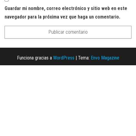
Guardar mi nombre, correo electrónico y sitio web en este
navegador para la próxima vez que haga un comentario.
Funciona gracias a
WordPress
|
Tema:
Envo Magazine