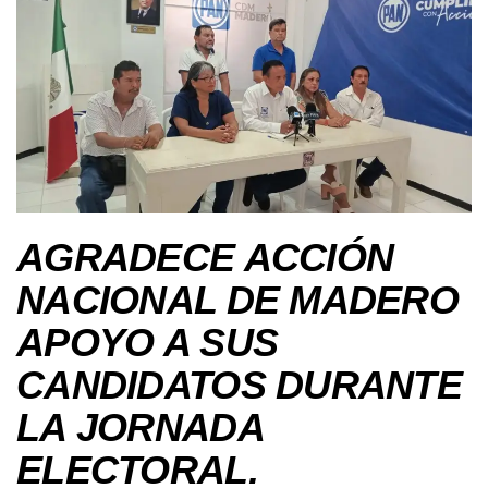
AGRADECE ACCIÓN
NACIONAL DE MADERO
APOYO A SUS
CANDIDATOS DURANTE
LA JORNADA
ELECTORAL.