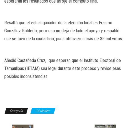
esperaran los resultados que arroje el computo final.
Resaltó que el virtual ganador de la elección local es Erasmo
González Robledo, pero eso no deja de lado el apoyo y respaldo
que se tuvo de la ciudadano, pues obtuvieron más de 35 mil votos.
Añadió Castañeda Cruz, que esperan que el Instituto Electoral de
Tamaulipas (IETAM) sea legal durante este proceso y revise esas
posibles inconsistencias.
Categoría
Cd Madero