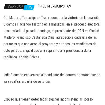
Por
EL INFORMATIVO TAM
5 junio, 2024
0
Cd. Madero, Tamaulipas.- Tras reconocer la victoria de la coalición
Sigamos Haciendo Historia en Tamaulipas, en el proceso electoral
desarrollado el pasado domingo, el presidente del PAN en Ciudad
Madero, Francisco Castañeda Cruz, agradeció a cada una de las
personas que apoyaron el proyecto y a todos los candidatos de
este partido, al igual que a la aspirante a la presidencia de la
república, Xóchitl Gálvez.
Indicó que se encuentran al pendiente del conteo de votos que se
va a realizar a partir de este día.
Expuso que tienen detectadas algunas inconsistencias, por lo