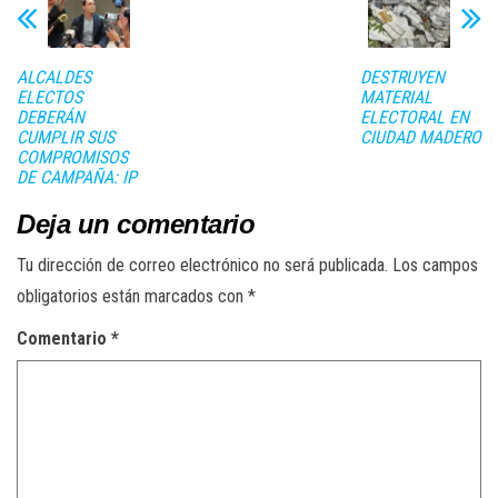
ALCALDES
DESTRUYEN
ELECTOS
MATERIAL
DEBERÁN
ELECTORAL EN
CUMPLIR SUS
CIUDAD MADERO
COMPROMISOS
DE CAMPAÑA: IP
Deja un comentario
Tu dirección de correo electrónico no será publicada.
Los campos
obligatorios están marcados con
*
Comentario
*