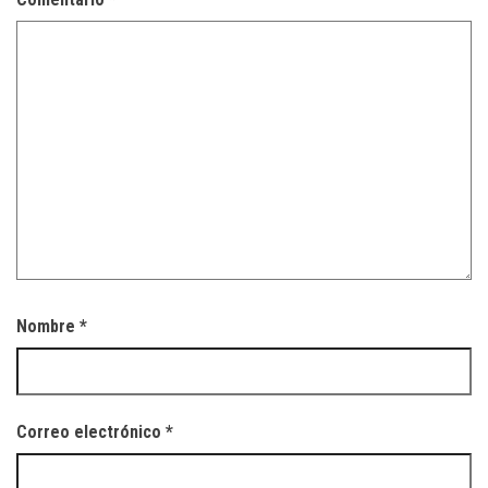
Nombre
*
Correo electrónico
*