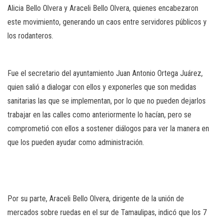
Alicia Bello Olvera y Araceli Bello Olvera, quienes encabezaron
este movimiento, generando un caos entre servidores públicos y
los rodanteros.
Fue el secretario del ayuntamiento Juan Antonio Ortega Juárez,
quien salió a dialogar con ellos y exponerles que son medidas
sanitarias las que se implementan, por lo que no pueden dejarlos
trabajar en las calles como anteriormente lo hacían, pero se
comprometió con ellos a sostener diálogos para ver la manera en
que los pueden ayudar como administración.
Por su parte, Araceli Bello Olvera, dirigente de la unión de
mercados sobre ruedas en el sur de Tamaulipas, indicó que los 7