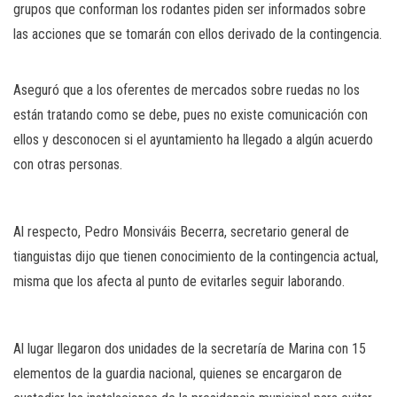
grupos que conforman los rodantes piden ser informados sobre
las acciones que se tomarán con ellos derivado de la contingencia.
Aseguró que a los oferentes de mercados sobre ruedas no los
están tratando como se debe, pues no existe comunicación con
ellos y desconocen si el ayuntamiento ha llegado a algún acuerdo
con otras personas.
Al respecto, Pedro Monsiváis Becerra, secretario general de
tianguistas dijo que tienen conocimiento de la contingencia actual,
misma que los afecta al punto de evitarles seguir laborando.
Al lugar llegaron dos unidades de la secretaría de Marina con 15
elementos de la guardia nacional, quienes se encargaron de