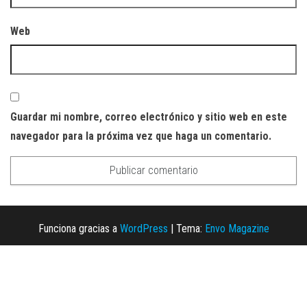
Web
Guardar mi nombre, correo electrónico y sitio web en este
navegador para la próxima vez que haga un comentario.
Funciona gracias a
WordPress
|
Tema:
Envo Magazine