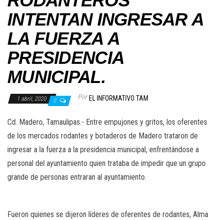
RODANTEROS
INTENTAN INGRESAR A
LA FUERZA A
PRESIDENCIA
MUNICIPAL.
Por
EL INFORMATIVO TAM
1 abril, 2020
0
Cd. Madero, Tamaulipas.- Entre empujones y gritos, los oferentes
de los mercados rodantes y botaderos de Madero trataron de
ingresar a la fuerza a la presidencia municipal, enfrentándose a
personal del ayuntamiento quien trataba de impedir que un grupo
grande de personas entraran al ayuntamiento.
Fueron quienes se dijeron líderes de oferentes de rodantes, Alma