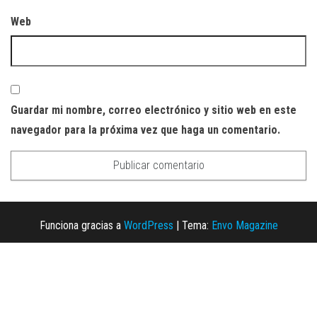
Web
Guardar mi nombre, correo electrónico y sitio web en este
navegador para la próxima vez que haga un comentario.
Funciona gracias a
WordPress
|
Tema:
Envo Magazine