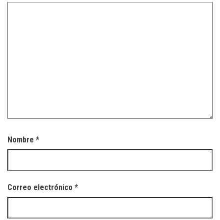
Nombre
*
Correo electrónico
*