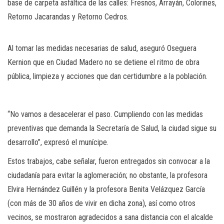
base de carpeta asfáltica de las calles: Fresnos, Arrayán, Colorines,
Retorno Jacarandas y Retorno Cedros.
Al tomar las medidas necesarias de salud, aseguró Oseguera
Kernion que en Ciudad Madero no se detiene el ritmo de obra
pública, limpieza y acciones que dan certidumbre a la población.
“No vamos a desacelerar el paso. Cumpliendo con las medidas
preventivas que demanda la Secretaría de Salud, la ciudad sigue su
desarrollo”, expresó el munícipe.
Estos trabajos, cabe señalar, fueron entregados sin convocar a la
ciudadanía para evitar la aglomeración; no obstante, la profesora
Elvira Hernández Guillén y la profesora Benita Velázquez García
(con más de 30 años de vivir en dicha zona), así como otros
vecinos, se mostraron agradecidos a sana distancia con el alcalde