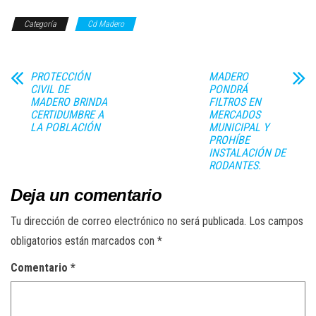
Categoría
Cd Madero
PROTECCIÓN
MADERO
CIVIL DE
PONDRÁ
MADERO BRINDA
FILTROS EN
CERTIDUMBRE A
MERCADOS
LA POBLACIÓN
MUNICIPAL Y
PROHÍBE
INSTALACIÓN DE
RODANTES.
Deja un comentario
Tu dirección de correo electrónico no será publicada.
Los campos
obligatorios están marcados con
*
Comentario
*