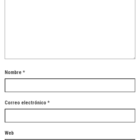
Nombre
*
Correo electrónico
*
Web