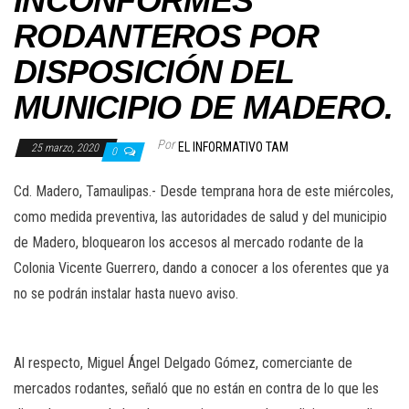
INCONFORMES
RODANTEROS POR
DISPOSICIÓN DEL
MUNICIPIO DE MADERO.
Por
EL INFORMATIVO TAM
25 marzo, 2020
0
Cd. Madero, Tamaulipas.- Desde temprana hora de este miércoles,
como medida preventiva, las autoridades de salud y del municipio
de Madero, bloquearon los accesos al mercado rodante de la
Colonia Vicente Guerrero, dando a conocer a los oferentes que ya
no se podrán instalar hasta nuevo aviso.
Al respecto, Miguel Ángel Delgado Gómez, comerciante de
mercados rodantes, señaló que no están en contra de lo que les