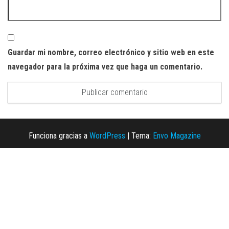
Guardar mi nombre, correo electrónico y sitio web en este
navegador para la próxima vez que haga un comentario.
Funciona gracias a
WordPress
|
Tema:
Envo Magazine