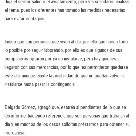
diga el sector salud o el ayuntamiento, pero les solicitaron analizar
el tema, pues los oferentes han tomado las medidas necesarias
para evitar contagios.
Indicó que son personas que viven al día, por ello que hacen todo
lo posible por seguir laborando, por ello es que algunos de sus
compañeros optaron por ya no instalarse, pero hay quienes si
llegaron con sus mercancías, por lo que les permitieron quedarse
este día, aunque existe la posibilidad de que no puedan volver a
instalarse hasta pasar la contingencia.
Delgado Gómez, agregó que, estarán al pendientes de lo que se
les informe, haciendo referencia que son personas que trabajan al
día y en muchos de los casos solicitan préstamos para obtener su
mercancía.