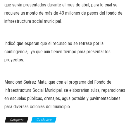
que serán presentados durante el mes de abril, para lo cual se
requiere un monto de más de 43 millones de pesos del fondo de
infraestructura social municipal.
Indicó que esperan que el recurso no se retrase por la
contingencia, ya que aún tienen tiempo para presentar los
proyectos.
Mencionó Suárez Mata, que con el programa del Fondo de
Infraestructura Social Municipal, se elaborarían aulas, reparaciones
en escuelas públicas, drenajes, agua potable y pavimentaciones
para diversas colonias del municipio.
Categoría
Cd Madero