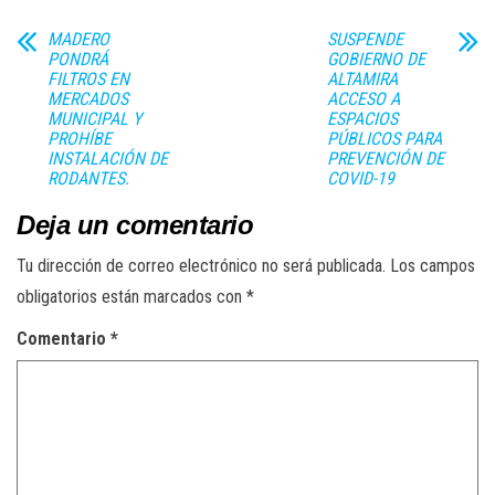
MADERO
SUSPENDE
PONDRÁ
GOBIERNO DE
FILTROS EN
ALTAMIRA
MERCADOS
ACCESO A
MUNICIPAL Y
ESPACIOS
PROHÍBE
PÚBLICOS PARA
INSTALACIÓN DE
PREVENCIÓN DE
RODANTES.
COVID-19
Deja un comentario
Tu dirección de correo electrónico no será publicada.
Los campos
obligatorios están marcados con
*
Comentario
*