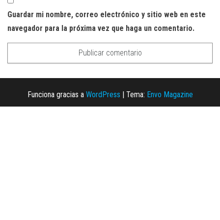
Guardar mi nombre, correo electrónico y sitio web en este
navegador para la próxima vez que haga un comentario.
Funciona gracias a
WordPress
|
Tema:
Envo Magazine