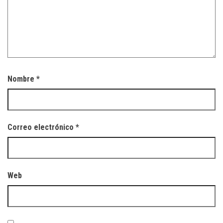
Nombre
*
Correo electrónico
*
Web