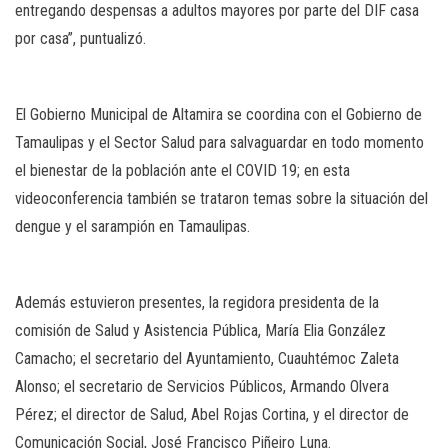
entregando despensas a adultos mayores por parte del DIF casa
por casa”, puntualizó.
El Gobierno Municipal de Altamira se coordina con el Gobierno de
Tamaulipas y el Sector Salud para salvaguardar en todo momento
el bienestar de la población ante el COVID 19; en esta
videoconferencia también se trataron temas sobre la situación del
dengue y el sarampión en Tamaulipas.
Además estuvieron presentes, la regidora presidenta de la
comisión de Salud y Asistencia Pública, María Elia González
Camacho; el secretario del Ayuntamiento, Cuauhtémoc Zaleta
Alonso; el secretario de Servicios Públicos, Armando Olvera
Pérez; el director de Salud, Abel Rojas Cortina, y el director de
Comunicación Social, José Francisco Piñeiro Luna.