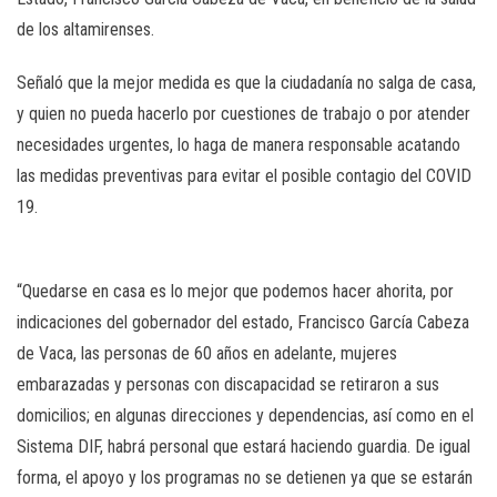
de los altamirenses.
Señaló que la mejor medida es que la ciudadanía no salga de casa,
y quien no pueda hacerlo por cuestiones de trabajo o por atender
necesidades urgentes, lo haga de manera responsable acatando
las medidas preventivas para evitar el posible contagio del COVID
19.
“Quedarse en casa es lo mejor que podemos hacer ahorita, por
indicaciones del gobernador del estado, Francisco García Cabeza
de Vaca, las personas de 60 años en adelante, mujeres
embarazadas y personas con discapacidad se retiraron a sus
domicilios; en algunas direcciones y dependencias, así como en el
Sistema DIF, habrá personal que estará haciendo guardia. De igual
forma, el apoyo y los programas no se detienen ya que se estarán