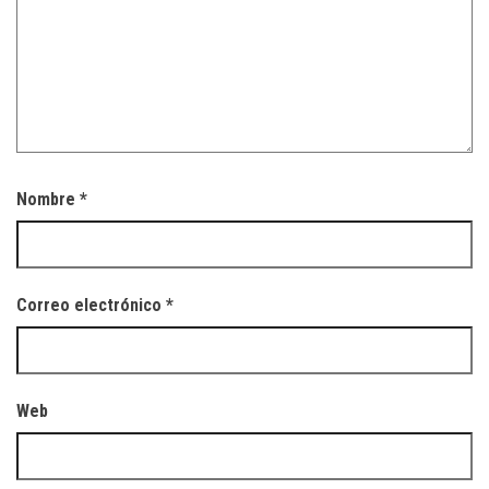
Nombre
*
Correo electrónico
*
Web