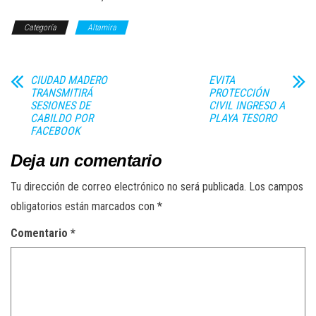
Categoría
Altamira
CIUDAD MADERO
EVITA
TRANSMITIRÁ
PROTECCIÓN
SESIONES DE
CIVIL INGRESO A
CABILDO POR
PLAYA TESORO
FACEBOOK
Deja un comentario
Tu dirección de correo electrónico no será publicada.
Los campos
obligatorios están marcados con
*
Comentario
*