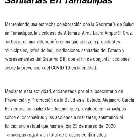
Sanitarias En Tamaulipas
Manteniendo una estrecha colaboración con la Secretaría de Salud
en Tamaulipas, la alcaldesa de Altamira, Alma Laura Amparán Cruz,
participó en una videoconferencia que enlazó a presidentes
municipales, jefes de las jurisdicciones sanitarias del Estado y
representantes del Sistema DIF, con el fin de conjuntar acciones
sobre la prevención del COVID 19 en la entidad.
Mediante esta actividad, encabezada por el subsecretario de
Prevención y Promoción de la Salud en el Estado, Alejandro García
Barrientos, se analizó la situación que prevalece en Tamaulipas
sobre el coronavirus y las acciones a realizarse, apuntando el
funcionario estatal que hasta el día 23 de marzo del 2020,
Tamaulipas registra un total de 5 casos confirmados,