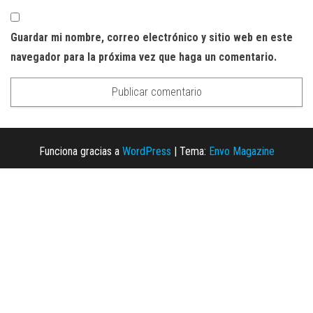
Guardar mi nombre, correo electrónico y sitio web en este
navegador para la próxima vez que haga un comentario.
Funciona gracias a
WordPress
|
Tema:
Envo Magazine