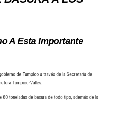
o A Esta Importante
gobierno de Tampico a través de la Secretaría de
rretera Tampico-Valles.
e 80 toneladas de basura de todo tipo, además de la