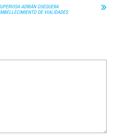
UPERVISA ADRIÁN OSEGUERA
MBELLECIMIENTO DE VIALIDADES