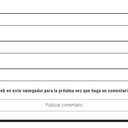
web en este navegador para la próxima vez que haga un comentari