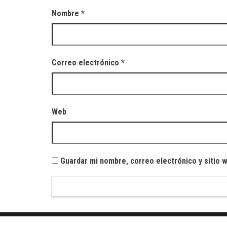
Nombre
*
Correo electrónico
*
Web
Guardar mi nombre, correo electrónico y sitio 