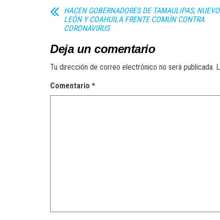
HACEN GOBERNADORES DE TAMAULIPAS, NUEVO
LEÓN Y COAHUILA FRENTE COMÚN CONTRA
CORONAVIRUS
Deja un comentario
Tu dirección de correo electrónico no será publicada.
L
Comentario
*