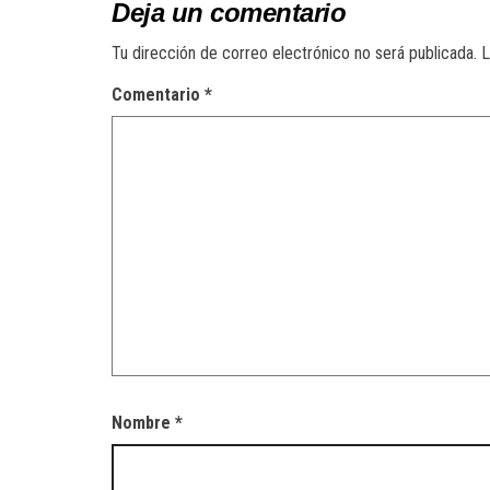
Deja un comentario
Tu dirección de correo electrónico no será publicada.
L
Comentario
*
Nombre
*