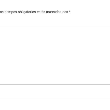
os campos obligatorios están marcados con
*