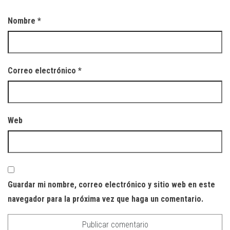
Nombre
*
Correo electrónico
*
Web
Guardar mi nombre, correo electrónico y sitio web en este
navegador para la próxima vez que haga un comentario.