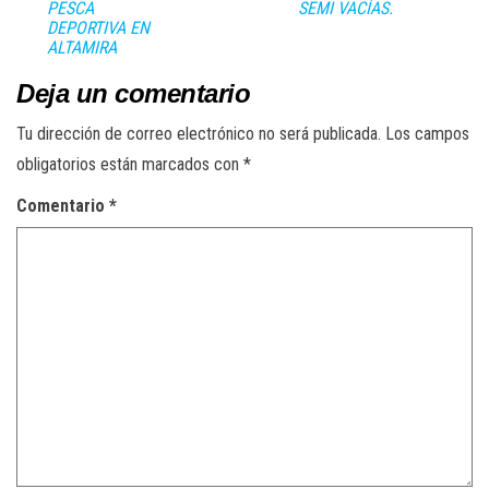
PESCA
SEMI VACÍAS.
DEPORTIVA EN
ALTAMIRA
Deja un comentario
Tu dirección de correo electrónico no será publicada.
Los campos
obligatorios están marcados con
*
Comentario
*