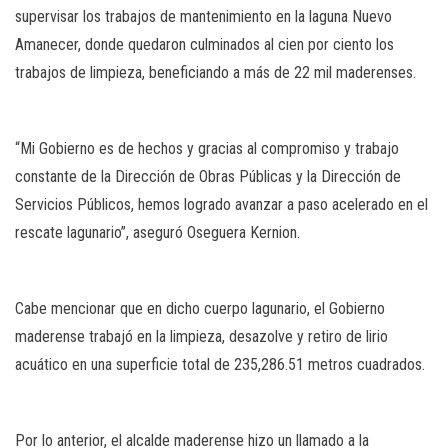
supervisar los trabajos de mantenimiento en la laguna Nuevo
Amanecer, donde quedaron culminados al cien por ciento los
trabajos de limpieza, beneficiando a más de 22 mil maderenses.
“Mi Gobierno es de hechos y gracias al compromiso y trabajo
constante de la Dirección de Obras Públicas y la Dirección de
Servicios Públicos, hemos logrado avanzar a paso acelerado en el
rescate lagunario”, aseguró Oseguera Kernion.
Cabe mencionar que en dicho cuerpo lagunario, el Gobierno
maderense trabajó en la limpieza, desazolve y retiro de lirio
acuático en una superficie total de 235,286.51 metros cuadrados.
Por lo anterior, el alcalde maderense hizo un llamado a la