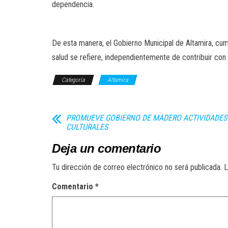
dependencia.
De esta manera, el Gobierno Municipal de Altamira, cu
salud se refiere, independientemente de contribuir con
Categoría
Altamira
PROMUEVE GOBIERNO DE MADERO ACTIVIDADES
CULTURALES
Deja un comentario
Tu dirección de correo electrónico no será publicada.
L
Comentario
*