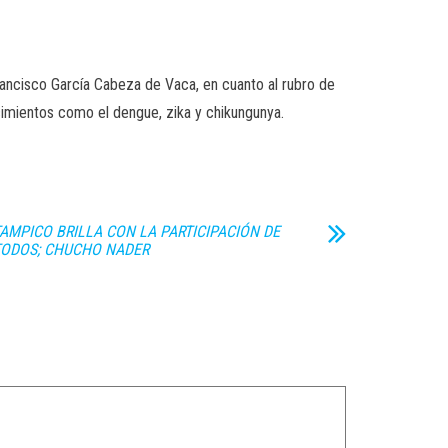
ancisco García Cabeza de Vaca, en cuanto al rubro de
cimientos como el dengue, zika y chikungunya.
AMPICO BRILLA CON LA PARTICIPACIÓN DE
TODOS; CHUCHO NADER