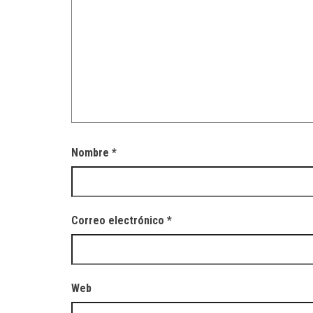
Nombre
*
Correo electrónico
*
Web