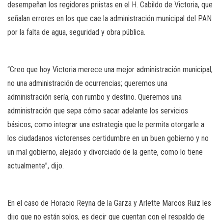
desempeñan los regidores priistas en el H. Cabildo de Victoria, que
señalan errores en los que cae la administración municipal del PAN
por la falta de agua, seguridad y obra pública.
“Creo que hoy Victoria merece una mejor administración municipal,
no una administración de ocurrencias; queremos una
administración sería, con rumbo y destino. Queremos una
administración que sepa cómo sacar adelante los servicios
básicos, como integrar una estrategia que le permita otorgarle a
los ciudadanos victorenses certidumbre en un buen gobierno y no
un mal gobierno, alejado y divorciado de la gente, como lo tiene
actualmente”, dijo.
En el caso de Horacio Reyna de la Garza y Arlette Marcos Ruiz les
dijo que no están solos, es decir que cuentan con el respaldo de