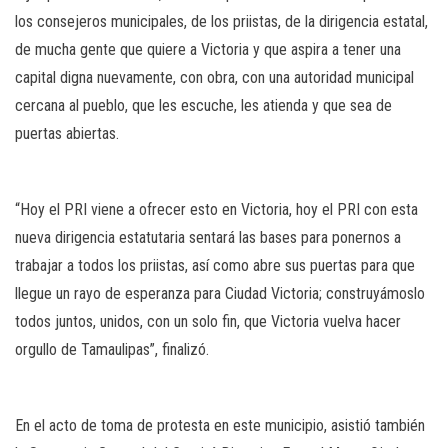
los consejeros municipales, de los priistas, de la dirigencia estatal,
de mucha gente que quiere a Victoria y que aspira a tener una
capital digna nuevamente, con obra, con una autoridad municipal
cercana al pueblo, que les escuche, les atienda y que sea de
puertas abiertas.
“Hoy el PRI viene a ofrecer esto en Victoria, hoy el PRI con esta
nueva dirigencia estatutaria sentará las bases para ponernos a
trabajar a todos los priistas, así como abre sus puertas para que
llegue un rayo de esperanza para Ciudad Victoria; construyámoslo
todos juntos, unidos, con un solo fin, que Victoria vuelva hacer
orgullo de Tamaulipas”, finalizó.
En el acto de toma de protesta en este municipio, asistió también