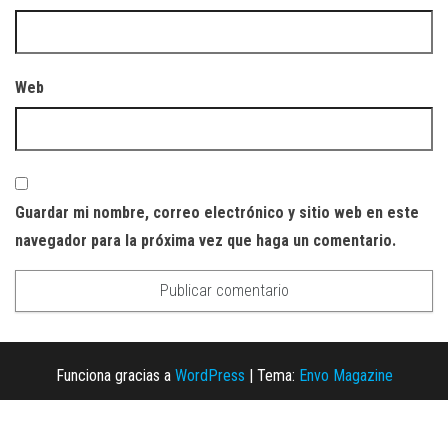
Web
Guardar mi nombre, correo electrónico y sitio web en este
navegador para la próxima vez que haga un comentario.
Funciona gracias a
WordPress
|
Tema:
Envo Magazine