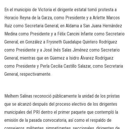
En el municipio de Victoria el dirigente estatal tomó protesta a
Horacio Reyna de la Garza, como Presidente y a Arlette Marcos
Ruiz como Secretaria General; en Aldama a San Juana Hernández
Medina como Presidente y a Félix Cancini Infante como Secretario
General; en González a Frysneth Guadalupe Quintero Rodríguez
como Presidente y a José Inés Salas Jiménez como Secretario
General; mientras que en Güemez a Isidro Álvarez Rodríguez
como Presidente y Perla Cecilia Castillo Salazar, como Secretaria
General, respectivamente.
Melhem Salinas reconoció públicamente la unidad de los priistas
que se alcanzó después del proceso electivo de los dirigentes
municipales del PRI dentro el primer paquete que contempló la
emisión de la pasada convocatoria, así como el respaldo de
consejeros, militantes, simpatizantes, seccionales, dirigentes de