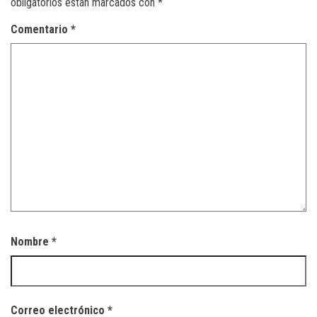
obligatorios están marcados con
*
Comentario
*
Nombre
*
Correo electrónico
*