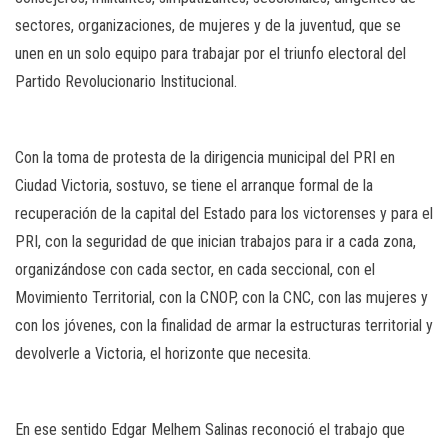
sectores, organizaciones, de mujeres y de la juventud, que se
unen en un solo equipo para trabajar por el triunfo electoral del
Partido Revolucionario Institucional.
Con la toma de protesta de la dirigencia municipal del PRI en
Ciudad Victoria, sostuvo, se tiene el arranque formal de la
recuperación de la capital del Estado para los victorenses y para el
PRI, con la seguridad de que inician trabajos para ir a cada zona,
organizándose con cada sector, en cada seccional, con el
Movimiento Territorial, con la CNOP, con la CNC, con las mujeres y
con los jóvenes, con la finalidad de armar la estructuras territorial y
devolverle a Victoria, el horizonte que necesita.
En ese sentido Edgar Melhem Salinas reconoció el trabajo que