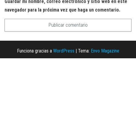
Guardar mi nombre, correo electrónico y sitio web en este
navegador para la próxima vez que haga un comentario.
Funciona gracias a
WordPress
|
Tema:
Envo Magazine