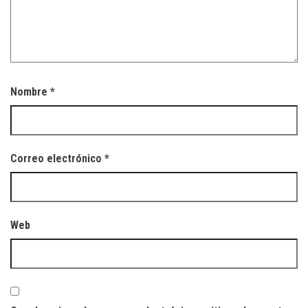
Nombre
*
Correo electrónico
*
Web