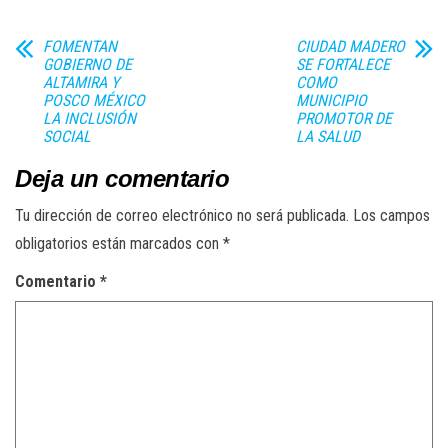
FOMENTAN
CIUDAD MADERO
GOBIERNO DE
SE FORTALECE
ALTAMIRA Y
COMO
POSCO MÉXICO
MUNICIPIO
LA INCLUSIÓN
PROMOTOR DE
SOCIAL
LA SALUD
Deja un comentario
Tu dirección de correo electrónico no será publicada.
Los campos
obligatorios están marcados con
*
Comentario
*