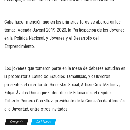
Cabe hacer mención que en los primeros foros se abordaron los
temas: Agenda Juvenil 2019-2020, la Participación de los Jóvenes
en la Política Nacional, y Jóvenes y el Desarrollo del
Emprendimiento.
Los jóvenes que tomaron parte en la mesa de debates estudian en
la preparatoria Latino de Estudios Tamaulipas, y estuvieron
presentes el director de Bienestar Social, Adrián Cruz Martínez;
Edgar Ávalos Domínguez, director de Educación; el regidor
Filiberto Romero González, presidente de la Comisión de Atención
a la Juventud, entre otros invitados.
Categoría
Cd Madero