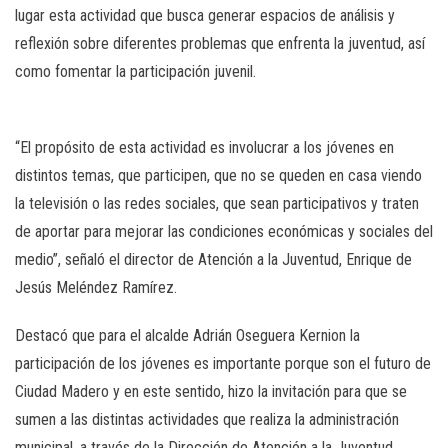
lugar esta actividad que busca generar espacios de análisis y
reflexión sobre diferentes problemas que enfrenta la juventud, así
como fomentar la participación juvenil.
“El propósito de esta actividad es involucrar a los jóvenes en
distintos temas, que participen, que no se queden en casa viendo
la televisión o las redes sociales, que sean participativos y traten
de aportar para mejorar las condiciones económicas y sociales del
medio”, señaló el director de Atención a la Juventud, Enrique de
Jesús Meléndez Ramírez.
Destacó que para el alcalde Adrián Oseguera Kernion la
participación de los jóvenes es importante porque son el futuro de
Ciudad Madero y en este sentido, hizo la invitación para que se
sumen a las distintas actividades que realiza la administración
municipal, a través de la Dirección de Atención a la Juventud.