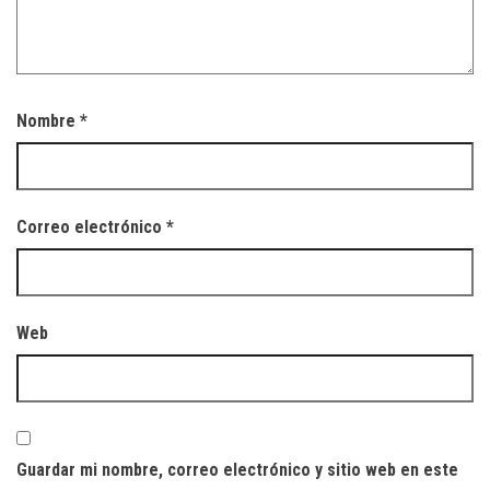
Nombre
*
Correo electrónico
*
Web
Guardar mi nombre, correo electrónico y sitio web en este