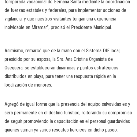
temporada vacacional de Semana Santa mediante la coordinación
de fuerzas estatales y federales, para implementar acciones de
vigilancia, y que nuestros visitantes tengan una experiencia
inolvidable en Miramar”, precisó el Presidente Municipal.
Asimismo, remarcó que de la mano con el Sistema DIF local,
presidido por su esposa, la Sra. Ana Cristina Organista de
Oseguera, se establecerán dinámicas y puntos estratégicos
distribuidos en playa, para tener una respuesta rápida en la
localización de menores.
Agregó de igual forma que la presencia del equipo salvavidas es y
será permanente en el destino turístico, reiterando su compromiso
de seguir promoviendo la capacitación en el personal guardavidas
quienes suman ya varios rescates heroicos en dicho paseo.