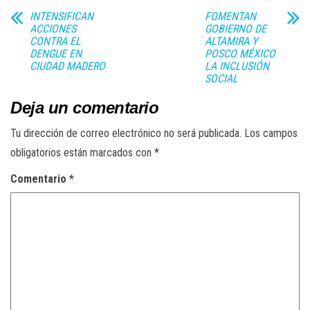
INTENSIFICAN
FOMENTAN
ACCIONES
GOBIERNO DE
CONTRA EL
ALTAMIRA Y
DENGUE EN
POSCO MÉXICO
CIUDAD MADERO
LA INCLUSIÓN
SOCIAL
Deja un comentario
Tu dirección de correo electrónico no será publicada.
Los campos
obligatorios están marcados con
*
Comentario
*