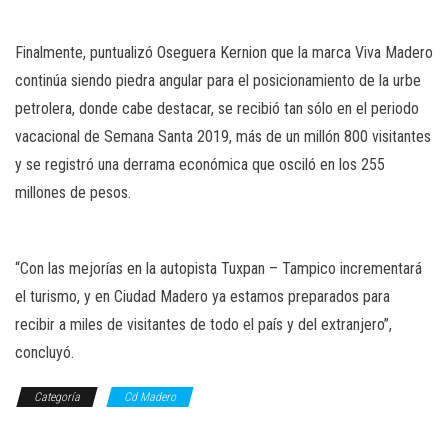
Finalmente, puntualizó Oseguera Kernion que la marca Viva Madero
continúa siendo piedra angular para el posicionamiento de la urbe
petrolera, donde cabe destacar, se recibió tan sólo en el periodo
vacacional de Semana Santa 2019, más de un millón 800 visitantes
y se registró una derrama económica que osciló en los 255
millones de pesos.
“Con las mejorías en la autopista Tuxpan – Tampico incrementará
el turismo, y en Ciudad Madero ya estamos preparados para
recibir a miles de visitantes de todo el país y del extranjero”,
concluyó.
Categoría
Cd Madero