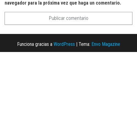
navegador para la próxima vez que haga un comentario.
Funciona gracias a
WordPress
|
Tema:
Envo Magazine