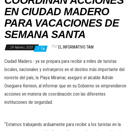
COORDINAN ACCIONES
EN CIUDAD MADERO
PARA VACACIONES DE
SEMANA SANTA
Por
EL INFORMATIVO TAM
29 febrero, 2020
0
Ciudad Madero.- ya se prepara para recibir a miles de turistas
locales, nacionales y extranjeros en el destino más importante del
noreste del país, la Playa Miramar, aseguró el alcalde Adrián
Oseguera Kernion, al informar que en su Gobierno se emprendieron
acciones en materia de coordinación con las diferentes
instituciones de seguridad.
“Estamos trabajando arduamente para recibir a los turistas en la