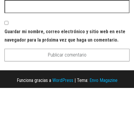
Guardar mi nombre, correo electrónico y sitio web en este
navegador para la próxima vez que haga un comentario.
Funciona gracias a
WordPress
|
Tema:
Envo Magazine