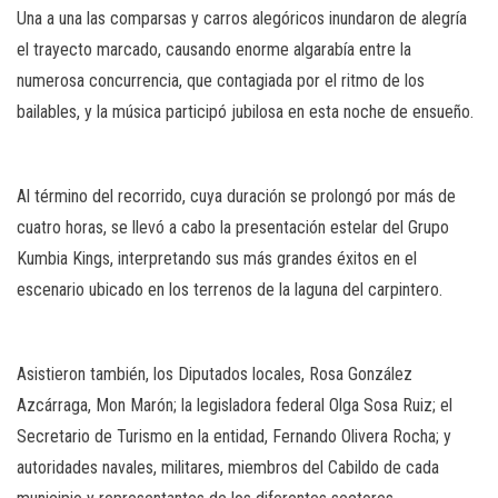
Una a una las comparsas y carros alegóricos inundaron de alegría
el trayecto marcado, causando enorme algarabía entre la
numerosa concurrencia, que contagiada por el ritmo de los
bailables, y la música participó jubilosa en esta noche de ensueño.
Al término del recorrido, cuya duración se prolongó por más de
cuatro horas, se llevó a cabo la presentación estelar del Grupo
Kumbia Kings, interpretando sus más grandes éxitos en el
escenario ubicado en los terrenos de la laguna del carpintero.
Asistieron también, los Diputados locales, Rosa González
Azcárraga, Mon Marón; la legisladora federal Olga Sosa Ruiz; el
Secretario de Turismo en la entidad, Fernando Olivera Rocha; y
autoridades navales, militares, miembros del Cabildo de cada