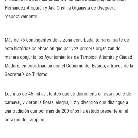
Hernández Amparán y Ana Cristina Organista de Oseguera,
respectivamente.
Más de 75 contingentes de la zona conurbada, tomaron parte de
esta histórica celebración que por vez primera organizan de
manera conjunta los Ayuntamientos de Tampico, Altamira y Ciudad
Madero, en coordinación con el Gobierno del Estado, a través de la
Secretaría de Turismo.
Los más de 45 mil asistentes que se dieron cita en esta noche de
carnaval, vivieron la fiesta, alegría, luz y diversión que distingue a
una tradición que por más de 200 años ha estado presente en el
corazón de Tampico.