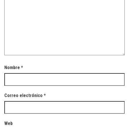
Nombre
*
Correo electrónico
*
Web