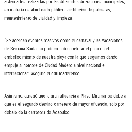
actividades realizadas por las diferentes direcciones municipales,
en materia de alumbrado público, sustitución de palmeras,
mantenimiento de vialidad y limpieza.
“Se acercan eventos masivos como el carnaval y las vacaciones
de Semana Santa, no podemos desacelerar el paso en el
embellecimiento de nuestra playa con la que seguimos dando
empuje al nombre de Ciudad Madero a nivel nacional e
internacional”, aseguró el edil maderense.
Asimismo, agregó que la gran afluencia a Playa Miramar se debe a
que es el segundo destino carretero de mayor afluencia, sólo por
debajo de la carretera de Acapulco.