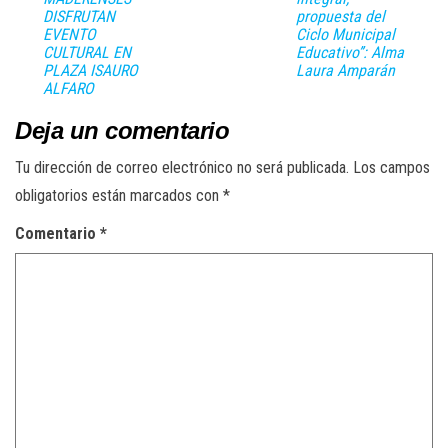
DISFRUTAN
propuesta del
EVENTO
Ciclo Municipal
CULTURAL EN
Educativo’’: Alma
PLAZA ISAURO
Laura Amparán
ALFARO
Deja un comentario
Tu dirección de correo electrónico no será publicada.
Los campos
obligatorios están marcados con
*
Comentario
*