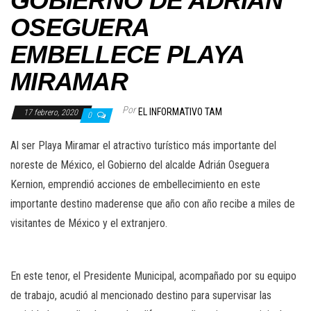
GOBIERNO DE ADRIÁN
OSEGUERA
EMBELLECE PLAYA
MIRAMAR
Por
EL INFORMATIVO TAM
17 febrero, 2020
0
Al ser Playa Miramar el atractivo turístico más importante del
noreste de México, el Gobierno del alcalde Adrián Oseguera
Kernion, emprendió acciones de embellecimiento en este
importante destino maderense que año con año recibe a miles de
visitantes de México y el extranjero.
En este tenor, el Presidente Municipal, acompañado por su equipo
de trabajo, acudió al mencionado destino para supervisar las