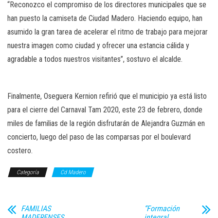
“Reconozco el compromiso de los directores municipales que se
han puesto la camiseta de Ciudad Madero. Haciendo equipo, han
asumido la gran tarea de acelerar el ritmo de trabajo para mejorar
nuestra imagen como ciudad y ofrecer una estancia cálida y
agradable a todos nuestros visitantes”, sostuvo el alcalde.
Finalmente, Oseguera Kernion refirió que el municipio ya está listo
para el cierre del Carnaval Tam 2020, este 23 de febrero, donde
miles de familias de la región disfrutarán de Alejandra Guzmán en
concierto, luego del paso de las comparsas por el boulevard
costero.
Categoría
Cd Madero
FAMILIAS
“Formación
MADERENSES
integral,