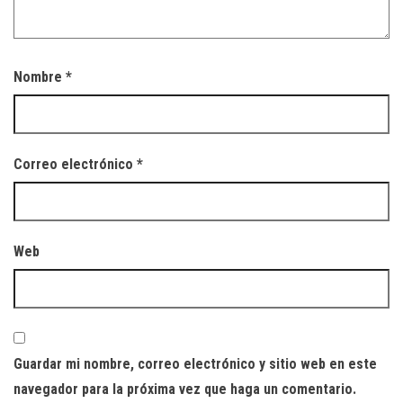
Nombre
*
Correo electrónico
*
Web
Guardar mi nombre, correo electrónico y sitio web en este
navegador para la próxima vez que haga un comentario.