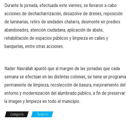
Durante la jornada, efectuada este viernes, se llevaron a cabo
acciones de dechacharrización, desazolve de drenes, reposición
de luminarias, retiro de unidades chatarra, desmonte en predios
abandonados, atención ciudadana, aplicación de abate,
rehabilitación de espacios públicos y limpieza en calles y
banquetas, entre otras acciones.
Nader Nasrallah apuntó que al margen de las jornadas que cada
semana se efectúan en las distintas colonias, se tiene un programa
permanente de limpieza, recolección de basura, mejoramiento del
entorno y modernización del alumbrado público, a fin de preservar
la imagen y limpieza en todo el municipio.
Categoría
Tampico