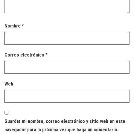
Nombre
*
Correo electrónico
*
Web
Guardar mi nombre, correo electrónico y sitio web en este
navegador para la próxima vez que haga un comentario.