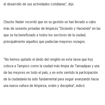
el desarrollo de sus actividades cotidianas”, dijo.
Chucho Nader recordó que en su gestión se han llevado a cabo
más de sesenta jornadas de limpieza “Diciendo y Haciendo” en las
que se ha beneficiado a todos los sectores de la ciudad,
principalmente aquellos que padecían mayores rezagos.
“No hemos quitado el dedo del renglón en esta tarea que hoy
coloca a Tampico como la ciudad más limpia de Tamaulipas y una
de las mejores en todo el país; y en este sentido la participación
de la ciudadanía ha sido fundamental para seguir avanzando hacia
una nueva cultura de limpieza, orden y disciplina”, indicó.