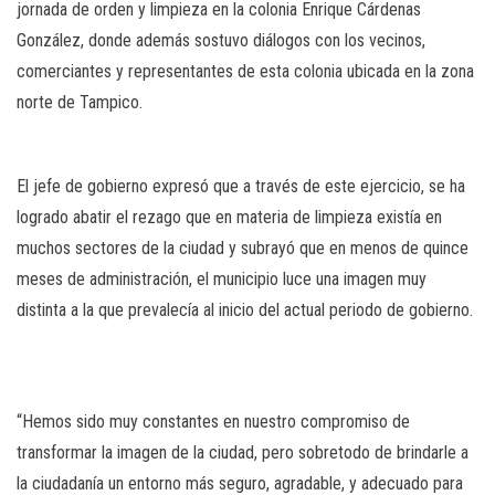
jornada de orden y limpieza en la colonia Enrique Cárdenas
González, donde además sostuvo diálogos con los vecinos,
comerciantes y representantes de esta colonia ubicada en la zona
norte de Tampico.
El jefe de gobierno expresó que a través de este ejercicio, se ha
logrado abatir el rezago que en materia de limpieza existía en
muchos sectores de la ciudad y subrayó que en menos de quince
meses de administración, el municipio luce una imagen muy
distinta a la que prevalecía al inicio del actual periodo de gobierno.
“Hemos sido muy constantes en nuestro compromiso de
transformar la imagen de la ciudad, pero sobretodo de brindarle a
la ciudadanía un entorno más seguro, agradable, y adecuado para