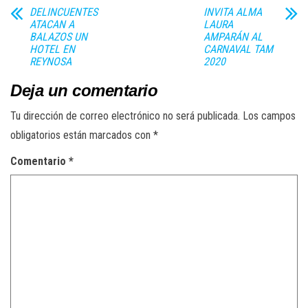
DELINCUENTES
INVITA ALMA
ATACAN A
LAURA
BALAZOS UN
AMPARÁN AL
HOTEL EN
CARNAVAL TAM
REYNOSA
2020
Deja un comentario
Tu dirección de correo electrónico no será publicada.
Los campos
obligatorios están marcados con
*
Comentario
*