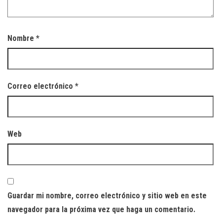
Nombre
*
Correo electrónico
*
Web
Guardar mi nombre, correo electrónico y sitio web en este
navegador para la próxima vez que haga un comentario.