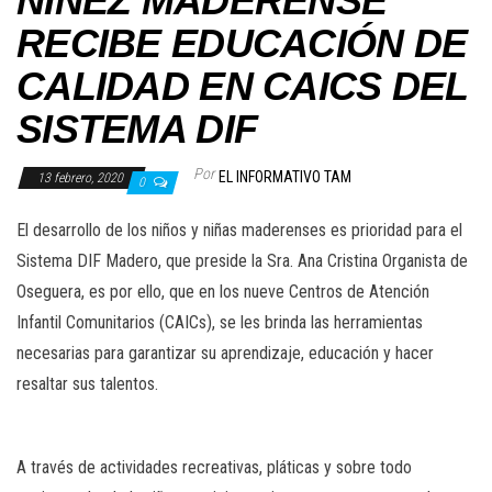
NIÑEZ MADERENSE
RECIBE EDUCACIÓN DE
CALIDAD EN CAICS DEL
SISTEMA DIF
Por
EL INFORMATIVO TAM
13 febrero, 2020
0
El desarrollo de los niños y niñas maderenses es prioridad para el
Sistema DIF Madero, que preside la Sra. Ana Cristina Organista de
Oseguera, es por ello, que en los nueve Centros de Atención
Infantil Comunitarios (CAICs), se les brinda las herramientas
necesarias para garantizar su aprendizaje, educación y hacer
resaltar sus talentos.
A través de actividades recreativas, pláticas y sobre todo