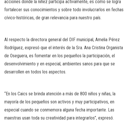
acciones donde la niñez participa activamente, es como se logra
fortalecer sus conocimientos y sobre todo involucrarlos en fechas
cívico-históricas, de gran relevancia para nuestro país.
Al respecto la directora general del DIF municipal, Amelia Pérez
Rodríguez, expresó que el interés de la Sra. Ana Cristina Organista
de Oseguera, es fomentar en los pequeños la participación, el
desenvolvimiento y en especial, ambientes sanos para que se
desarrollen en todos los aspectos.
“En los Caics se brinda atención a más de 800 niños y niñas, la
mayoría de los pequeños son activos y muy participativos, en
especial cuando se conmemora alguna fecha importante. Las
maestras usan toda su creatividad para integrarlos”, expresó.