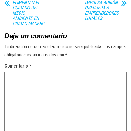
FOMENTAN EL
IMPULSA ADRIÁN
CUIDADO DEL
OSEGUERA A
MEDIO
EMPRENDEDORES
AMBIENTE EN
LOCALES
CIUDAD MADERO
Deja un comentario
Tu dirección de correo electrónico no será publicada.
Los campos
obligatorios están marcados con
*
Comentario
*