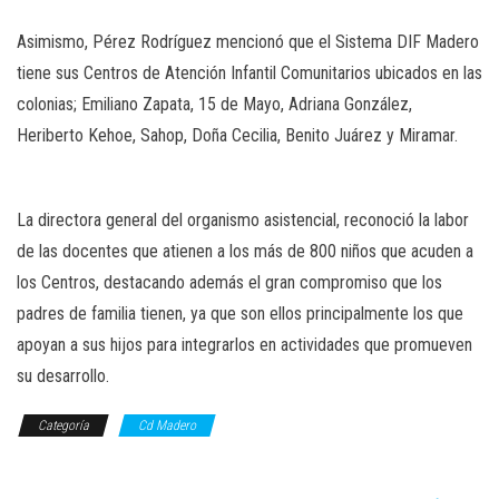
Asimismo, Pérez Rodríguez mencionó que el Sistema DIF Madero
tiene sus Centros de Atención Infantil Comunitarios ubicados en las
colonias; Emiliano Zapata, 15 de Mayo, Adriana González,
Heriberto Kehoe, Sahop, Doña Cecilia, Benito Juárez y Miramar.
La directora general del organismo asistencial, reconoció la labor
de las docentes que atienen a los más de 800 niños que acuden a
los Centros, destacando además el gran compromiso que los
padres de familia tienen, ya que son ellos principalmente los que
apoyan a sus hijos para integrarlos en actividades que promueven
su desarrollo.
Categoría
Cd Madero