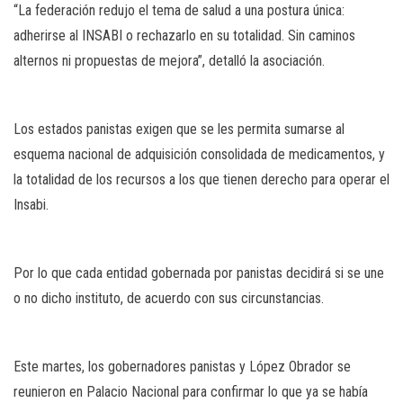
“La federación redujo el tema de salud a una postura única:
adherirse al INSABI o rechazarlo en su totalidad. Sin caminos
alternos ni propuestas de mejora”, detalló la asociación.
Los estados panistas exigen que se les permita sumarse al
esquema nacional de adquisición consolidada de medicamentos, y
la totalidad de los recursos a los que tienen derecho para operar el
Insabi.
Por lo que cada entidad gobernada por panistas decidirá si se une
o no dicho instituto, de acuerdo con sus circunstancias.
Este martes, los gobernadores panistas y López Obrador se
reunieron en Palacio Nacional para confirmar lo que ya se había