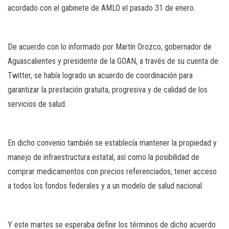
acordado con el gabinete de AMLO el pasado 31 de enero.
De acuerdo con lo informado por Martín Orozco, gobernador de
Aguascalientes y presidente de la GOAN, a través de su cuenta de
Twitter, se había logrado un acuerdo de coordinación para
garantizar la prestación gratuita, progresiva y de calidad de los
servicios de salud.
En dicho convenio también se establecía mantener la propiedad y
manejo de infraestructura estatal, así como la posibilidad de
comprar medicamentos con precios referenciados, tener acceso
a todos los fondos federales y a un modelo de salud nacional.
Y este martes se esperaba definir los términos de dicho acuerdo