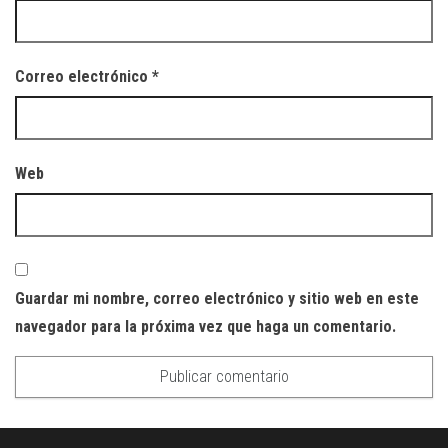
Correo electrónico
*
Web
Guardar mi nombre, correo electrónico y sitio web en este
navegador para la próxima vez que haga un comentario.