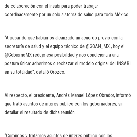
de colaboración con el Insabi para poder trabajar
coordinadamente por un solo sistema de salud para todo México.
“A pesar de que habíamos alcanzado un acuerdo previo con la
secretaría de salud y el equipo técnico de @GOAN_MX , hoy el
@GobiernoMX redujo esa posibilidad y nos condiciona a una
postura única: adherirnos o rechazar el modelo original del INSABI
en su totalidad”, detalló Orozco.
Al respecto, el presidente, Andrés Manuel López Obrador, informó
que trató asuntos de interés público con los gobernadores, sin
detallar el resultado de dicha reunión.
“Comimos y tratamos asuntos de interés público con los