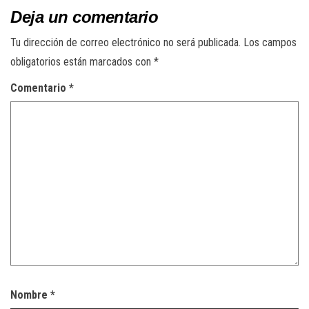
Deja un comentario
Tu dirección de correo electrónico no será publicada.
Los campos
obligatorios están marcados con
*
Comentario
*
Nombre
*