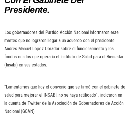
Con El Gabinete Del
Presidente.
Los gobernadores del Partido Acción Nacional informaron este
martes que no lograron llegar a un acuerdo con el presidente
Andrés Manuel López Obrador sobre el funcionamiento y los
fondos con los que operaría el Instituto de Salud para el Bienestar
(Insabi) en sus estados.
“Lamentamos que hoy el convenio que se firmó con el gabinete de
salud para mejorar el INSABI, no se haya ratificado” , indicaron en
la cuenta de Twitter de la Asociación de Gobernadores de Acción
Nacional (GOAN).