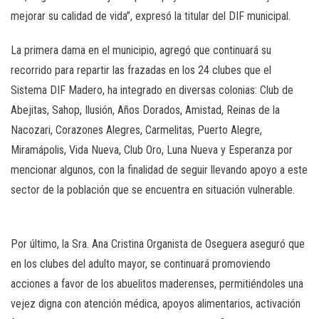
mejorar su calidad de vida”, expresó la titular del DIF municipal.
La primera dama en el municipio, agregó que continuará su
recorrido para repartir las frazadas en los 24 clubes que el
Sistema DIF Madero, ha integrado en diversas colonias: Club de
Abejitas, Sahop, Ilusión, Años Dorados, Amistad, Reinas de la
Nacozari, Corazones Alegres, Carmelitas, Puerto Alegre,
Miramápolis, Vida Nueva, Club Oro, Luna Nueva y Esperanza por
mencionar algunos, con la finalidad de seguir llevando apoyo a este
sector de la población que se encuentra en situación vulnerable.
Por último, la Sra. Ana Cristina Organista de Oseguera aseguró que
en los clubes del adulto mayor, se continuará promoviendo
acciones a favor de los abuelitos maderenses, permitiéndoles una
vejez digna con atención médica, apoyos alimentarios, activación