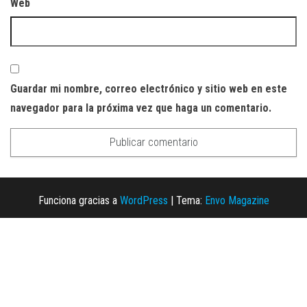
Web
Guardar mi nombre, correo electrónico y sitio web en este
navegador para la próxima vez que haga un comentario.
Funciona gracias a
WordPress
|
Tema:
Envo Magazine