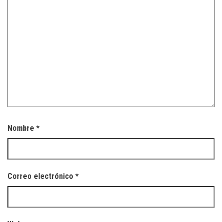
Nombre
*
Correo electrónico
*