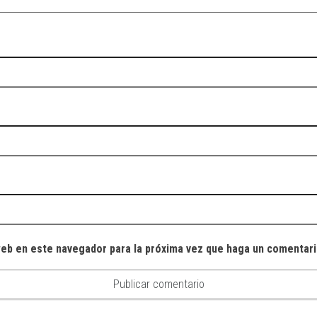
web en este navegador para la próxima vez que haga un comentari