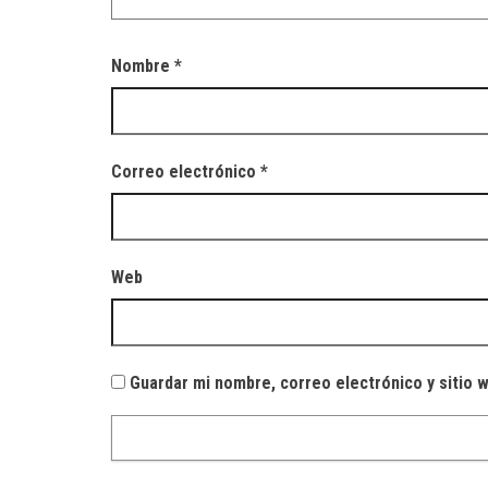
Nombre
*
Correo electrónico
*
Web
Guardar mi nombre, correo electrónico y sitio 