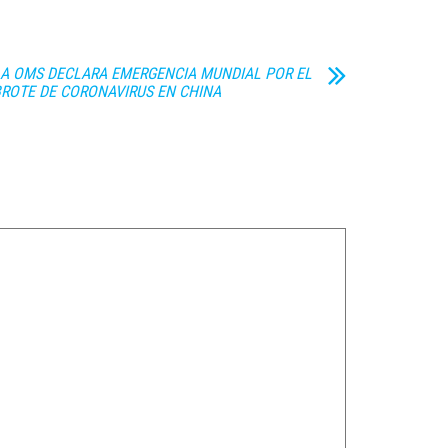
A OMS DECLARA EMERGENCIA MUNDIAL POR EL
ROTE DE CORONAVIRUS EN CHINA