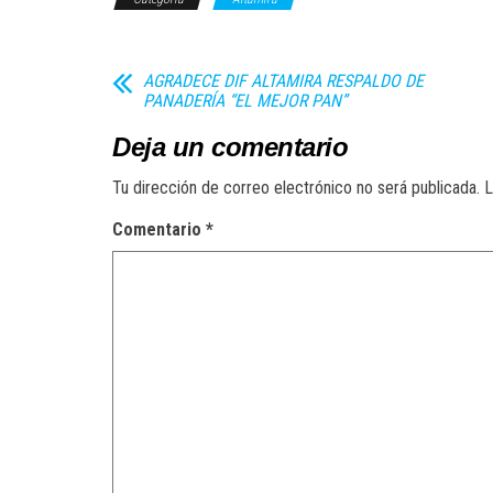
AGRADECE DIF ALTAMIRA RESPALDO DE
PANADERÍA “EL MEJOR PAN”
Deja un comentario
Tu dirección de correo electrónico no será publicada.
L
Comentario
*