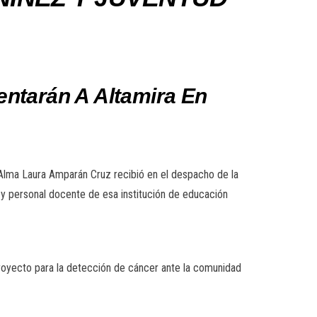
ntarán A Altamira En
a Alma Laura Amparán Cruz recibió en el despacho de la
 y personal docente de esa institución de educación
 proyecto para la detección de cáncer ante la comunidad