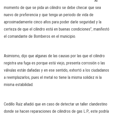
“Al
momento de que se pida un cilindro se debe checar que sea
nuevo de preferencia y que tenga un periodo de vida de
aproximadamente cinco años para poder darle seguridad y la
certeza de que el cilindro está en buenas condiciones”, manifestó
el comandante de Bomberos en el municipio.
Asimismo, dijo que algunas de las causas por las que el cilindro
registra una fuga es porque está viejo, presenta corrosión o las
válvulas están dañadas y en ese sentido, exhortó a los ciudadanos
a reemplazarlos, pues el metal no tiene la misma solidez ni la
misma estabilidad.
Cedillo Ruiz añadió que en caso de detectar un taller clandestino
donde se hacen reparaciones de cilindros de gas L.P., este podría