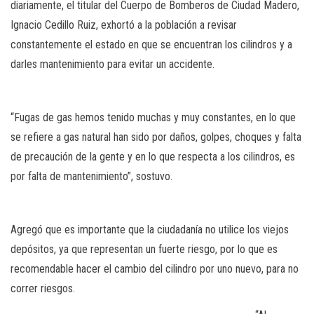
diariamente, el titular del Cuerpo de Bomberos de Ciudad Madero,
Ignacio Cedillo Ruiz, exhortó a la población a revisar
constantemente el estado en que se encuentran los cilindros y a
darles mantenimiento para evitar un accidente.
“Fugas de gas hemos tenido muchas y muy constantes, en lo que
se refiere a gas natural han sido por daños, golpes, choques y falta
de precaución de la gente y en lo que respecta a los cilindros, es
por falta de mantenimiento”, sostuvo.
Agregó que es importante que la ciudadanía no utilice los viejos
depósitos, ya que representan un fuerte riesgo, por lo que es
recomendable hacer el cambio del cilindro por uno nuevo, para no
correr riesgos.