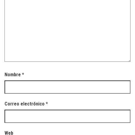
Nombre
*
Correo electrónico
*
Web