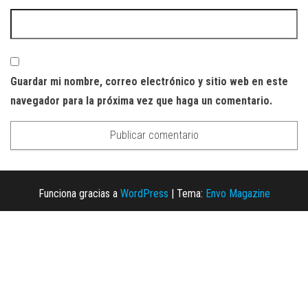
Guardar mi nombre, correo electrónico y sitio web en este
navegador para la próxima vez que haga un comentario.
Funciona gracias a
WordPress
|
Tema:
Envo Magazine