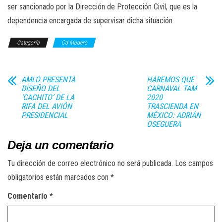
ser sancionado por la Dirección de Protección Civil, que es la
dependencia encargada de supervisar dicha situación.
Categoría
Cd Madero
AMLO PRESENTA
HAREMOS QUE
DISEÑO DEL
CARNAVAL TAM
‘CACHITO’ DE LA
2020
RIFA DEL AVIÓN
TRASCIENDA EN
PRESIDENCIAL
MÉXICO: ADRIÁN
OSEGUERA
Deja un comentario
Tu dirección de correo electrónico no será publicada.
Los campos
obligatorios están marcados con
*
Comentario
*