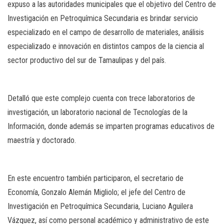
expuso a las autoridades municipales que el objetivo del Centro de
Investigación en Petroquímica Secundaria es brindar servicio
especializado en el campo de desarrollo de materiales, análisis
especializado e innovación en distintos campos de la ciencia al
sector productivo del sur de Tamaulipas y del país.
Detalló que este complejo cuenta con trece laboratorios de
investigación, un laboratorio nacional de Tecnologías de la
Información, donde además se imparten programas educativos de
maestría y doctorado.
En este encuentro también participaron, el secretario de
Economía, Gonzalo Alemán Migliolo; el jefe del Centro de
Investigación en Petroquímica Secundaria, Luciano Aguilera
Vázquez, así como personal académico y administrativo de este