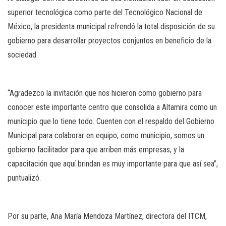
superior tecnológica como parte del Tecnológico Nacional de
México, la presidenta municipal refrendó la total disposición de su
gobierno para desarrollar proyectos conjuntos en beneficio de la
sociedad.
“Agradezco la invitación que nos hicieron como gobierno para
conocer este importante centro que consolida a Altamira como un
municipio que lo tiene todo. Cuenten con el respaldo del Gobierno
Municipal para colaborar en equipo; como municipio, somos un
gobierno facilitador para que arriben más empresas, y la
capacitación que aquí brindan es muy importante para que así sea”,
puntualizó.
Por su parte, Ana María Mendoza Martínez, directora del ITCM,