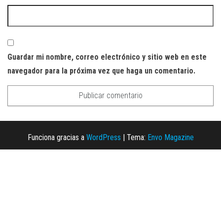
Guardar mi nombre, correo electrónico y sitio web en este
navegador para la próxima vez que haga un comentario.
Funciona gracias a
WordPress
|
Tema:
Envo Magazine