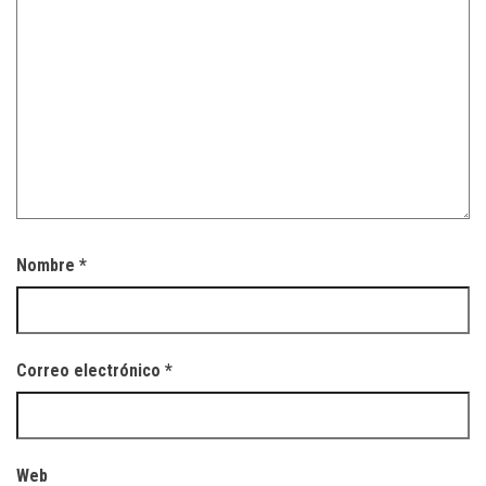
Nombre
*
Correo electrónico
*
Web