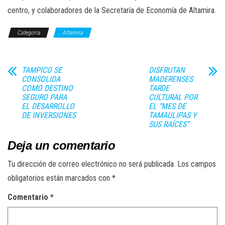
centro, y colaboradores de la Secretaría de Economía de Altamira.
Categoría
Altamira
TAMPICO SE
DISFRUTAN
CONSOLIDA
MADERENSES
COMO DESTINO
TARDE
SEGURO PARA
CULTURAL POR
EL DESARROLLO
EL “MES DE
DE INVERSIONES
TAMAULIPAS Y
SUS RAÍCES”
Deja un comentario
Tu dirección de correo electrónico no será publicada.
Los campos
obligatorios están marcados con
*
Comentario
*