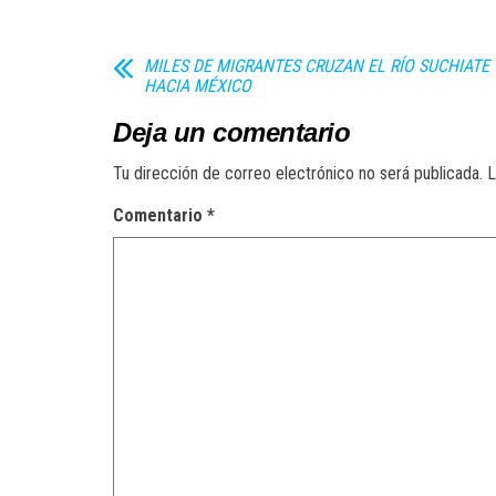
MILES DE MIGRANTES CRUZAN EL RÍO SUCHIATE
HACIA MÉXICO
Deja un comentario
Tu dirección de correo electrónico no será publicada.
L
Comentario
*