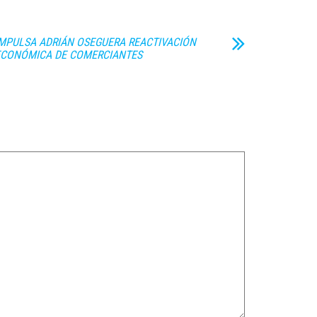
MPULSA ADRIÁN OSEGUERA REACTIVACIÓN
ECONÓMICA DE COMERCIANTES