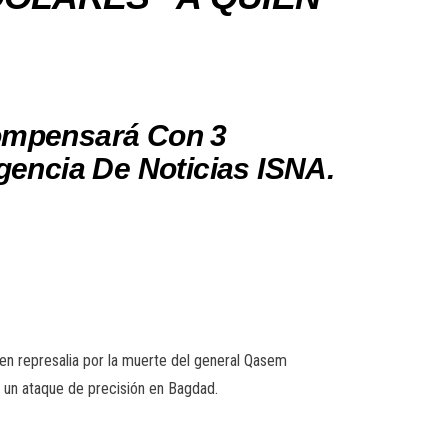
ompensará Con 3
gencia De Noticias ISNA.
 en represalia por la muerte del general Qasem
 un ataque de precisión en Bagdad.