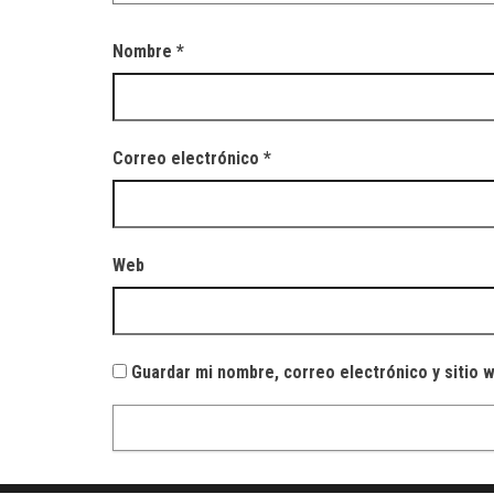
Nombre
*
Correo electrónico
*
Web
Guardar mi nombre, correo electrónico y sitio 