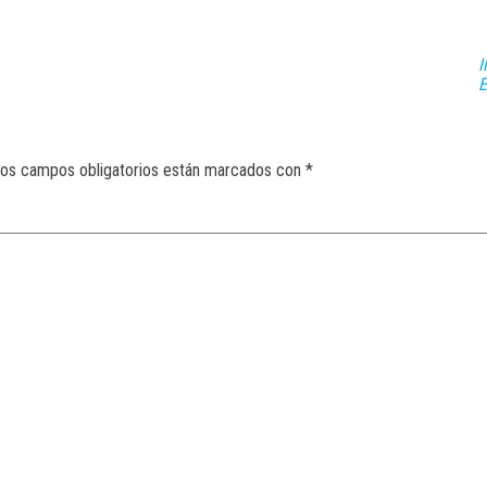
I
os campos obligatorios están marcados con
*