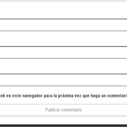
web en este navegador para la próxima vez que haga un comentari