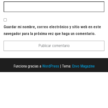
Guardar mi nombre, correo electrónico y sitio web en este
navegador para la próxima vez que haga un comentario.
Funciona gracias a
WordPress
|
Tema:
Envo Magazine