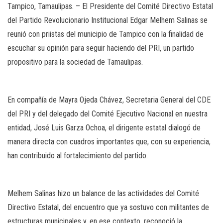
Tampico, Tamaulipas. – El Presidente del Comité Directivo Estatal
del Partido Revolucionario Institucional Edgar Melhem Salinas se
reunió con priistas del municipio de Tampico con la finalidad de
escuchar su opinión para seguir haciendo del PRI, un partido
propositivo para la sociedad de Tamaulipas.
En compañía de Mayra Ojeda Chávez, Secretaria General del CDE
del PRI y del delegado del Comité Ejecutivo Nacional en nuestra
entidad, José Luis Garza Ochoa, el dirigente estatal dialogó de
manera directa con cuadros importantes que, con su experiencia,
han contribuido al fortalecimiento del partido.
Melhem Salinas hizo un balance de las actividades del Comité
Directivo Estatal, del encuentro que ya sostuvo con militantes de
estructuras municipales y, en ese contexto, reconoció la