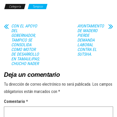
Categoría
Tampico
CON EL APOYO
AYUNTAMIENTO
DEL
DE MADERO
GOBERNADOR,
PIERDE
TAMPICO SE
DEMANDA
CONSOLIDA
LABORAL
COMO MOTOR
CONTRA EL
DE DESARROLLO
SUTSHA.
EN TAMAULIPAS;
CHUCHO NADER
Deja un comentario
Tu dirección de correo electrónico no será publicada.
Los campos
obligatorios están marcados con
*
Comentario
*