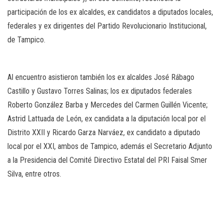
participación de los ex alcaldes, ex candidatos a diputados locales,
federales y ex dirigentes del Partido Revolucionario Institucional,
de Tampico.
Al encuentro asistieron también los ex alcaldes José Rábago
Castillo y Gustavo Torres Salinas; los ex diputados federales
Roberto González Barba y Mercedes del Carmen Guillén Vicente;
Astrid Lattuada de León, ex candidata a la diputación local por el
Distrito XXII y Ricardo Garza Narváez, ex candidato a diputado
local por el XXI, ambos de Tampico, además el Secretario Adjunto
a la Presidencia del Comité Directivo Estatal del PRI Faisal Smer
Silva, entre otros.