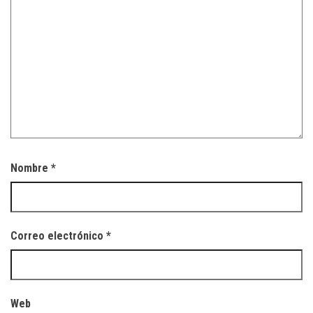
Nombre
*
Correo electrónico
*
Web