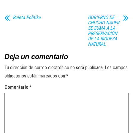
Ruleta Politika
GOBIERNO DE
CHUCHO NADER
SE SUMA A LA
PRESERVACIÓN
DE LA RIQUEZA
NATURAL
Deja un comentario
Tu dirección de correo electrónico no será publicada.
Los campos
obligatorios están marcados con
*
Comentario
*