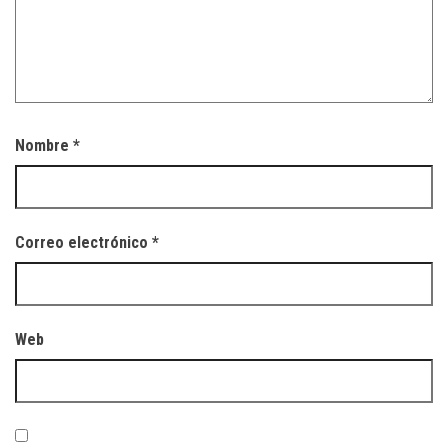
Nombre
*
Correo electrónico
*
Web