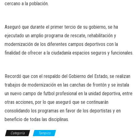
cercano a la población.
Aseguró que durante el primer tercio de su gobierno, se ha
ejecutado un amplio programa de rescate, rehabilitación y
modernización de los diferentes campos deportivos con la
finalidad de ofrecer a la ciudadanía espacios seguros y funcionales.
Recordó que con el respaldo del Gobierno del Estado, se realizan
trabajos de modernización en las canchas de frontón y se instala
un nuevo campo de futbol profesional en la unidad deportiva, entre
otras acciones, por lo que aseguró que se continuarán
consolidando los programas en favor de los deportistas y en
beneficio de todas las disciplinas.
Categoría
Tampico