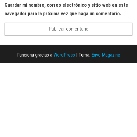
Guardar mi nombre, correo electrónico y sitio web en este
navegador para la próxima vez que haga un comentario.
Funciona gracias a
WordPress
|
Tema:
Envo Magazine