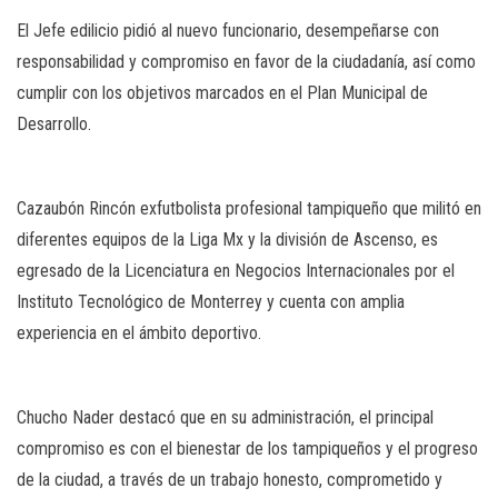
El Jefe edilicio pidió al nuevo funcionario, desempeñarse con
responsabilidad y compromiso en favor de la ciudadanía, así como
cumplir con los objetivos marcados en el Plan Municipal de
Desarrollo.
Cazaubón Rincón exfutbolista profesional tampiqueño que militó en
diferentes equipos de la Liga Mx y la división de Ascenso, es
egresado de la Licenciatura en Negocios Internacionales por el
Instituto Tecnológico de Monterrey y cuenta con amplia
experiencia en el ámbito deportivo.
Chucho Nader destacó que en su administración, el principal
compromiso es con el bienestar de los tampiqueños y el progreso
de la ciudad, a través de un trabajo honesto, comprometido y