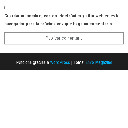
Guardar mi nombre, correo electrónico y sitio web en este
navegador para la próxima vez que haga un comentario.
Funciona gracias a
WordPress
|
Tema:
Envo Magazine