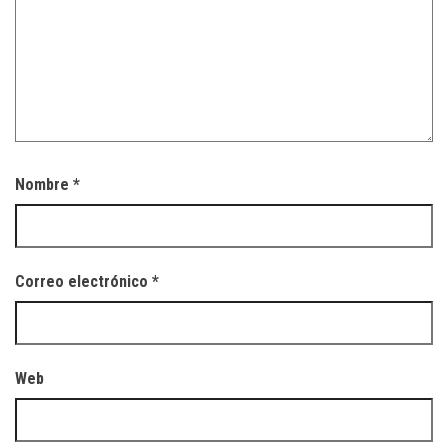
Nombre
*
Correo electrónico
*
Web