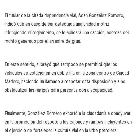
El titular de la citada dependencia vial, Adán González Romero,
indicó que en caso de ser detectada una unidad motriz
infringiendo el reglamento, se le aplicará una sanción, además del
monto generado por el arrastre de grúa.
En este sentido, subrayó que tampoco se permitirá que los
vehículos se estacionen en doble fila en la zona centro de Ciudad
Madero, haciendo un llamado a respetar esta disposición y a no
obstaculizar las rampas para personas con discapacidad.
Finalmente, González Romero exhortó a la ciudadanía a coadyuvar
en la promoción del respeto a los cajones y rampas incluyentes en
el ejercicio de fortalecer la cultura vial en la urbe petrolera.