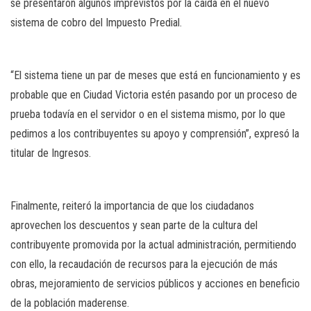
se presentaron algunos imprevistos por la caída en el nuevo
sistema de cobro del Impuesto Predial.
“El sistema tiene un par de meses que está en funcionamiento y es
probable que en Ciudad Victoria estén pasando por un proceso de
prueba todavía en el servidor o en el sistema mismo, por lo que
pedimos a los contribuyentes su apoyo y comprensión”, expresó la
titular de Ingresos.
Finalmente, reiteró la importancia de que los ciudadanos
aprovechen los descuentos y sean parte de la cultura del
contribuyente promovida por la actual administración, permitiendo
con ello, la recaudación de recursos para la ejecución de más
obras, mejoramiento de servicios públicos y acciones en beneficio
de la población maderense.