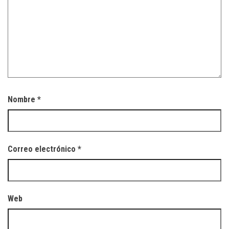
Nombre
*
Correo electrónico
*
Web