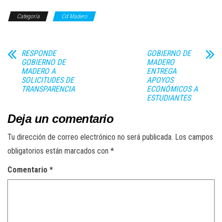
Categoría
Cd Madero
RESPONDE
GOBIERNO DE
GOBIERNO DE
MADERO
MADERO A
ENTREGA
SOLICITUDES DE
APOYOS
TRANSPARENCIA
ECONÓMICOS A
ESTUDIANTES
Deja un comentario
Tu dirección de correo electrónico no será publicada.
Los campos
obligatorios están marcados con
*
Comentario
*