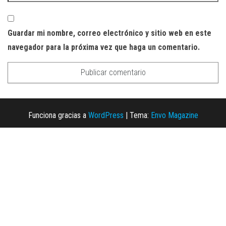
Guardar mi nombre, correo electrónico y sitio web en este
navegador para la próxima vez que haga un comentario.
Funciona gracias a
WordPress
|
Tema:
Envo Magazine