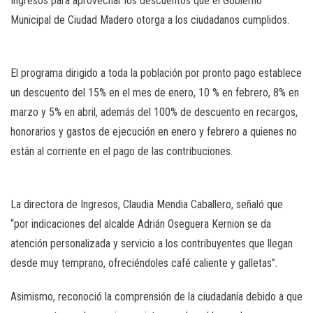
Ingresos para aprovechar los descuentos que el Gobierno
Municipal de Ciudad Madero otorga a los ciudadanos cumplidos.
El programa dirigido a toda la población por pronto pago establece
un descuento del 15% en el mes de enero, 10 % en febrero, 8% en
marzo y 5% en abril, además del 100% de descuento en recargos,
honorarios y gastos de ejecución en enero y febrero a quienes no
están al corriente en el pago de las contribuciones.
La directora de Ingresos, Claudia Mendia Caballero, señaló que
“por indicaciones del alcalde Adrián Oseguera Kernion se da
atención personalizada y servicio a los contribuyentes que llegan
desde muy temprano, ofreciéndoles café caliente y galletas”.
Asimismo, reconoció la comprensión de la ciudadanía debido a que