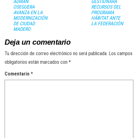
ADRIÁN
GESTIONARÁ
OSEGUERA
RECURSOS DEL
AVANZA EN LA
PROGRAMA
MODERNIZACIÓN
HÁBITAT ANTE
DE CIUDAD
LA FEDERACIÓN
MADERO
Deja un comentario
Tu dirección de correo electrónico no será publicada.
Los campos
obligatorios están marcados con
*
Comentario
*