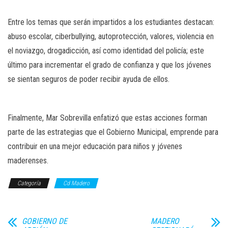
Entre los temas que serán impartidos a los estudiantes destacan:
abuso escolar, ciberbullying, autoprotección, valores, violencia en
el noviazgo, drogadicción, así como identidad del policía; este
último para incrementar el grado de confianza y que los jóvenes
se sientan seguros de poder recibir ayuda de ellos.
Finalmente, Mar Sobrevilla enfatizó que estas acciones forman
parte de las estrategias que el Gobierno Municipal, emprende para
contribuir en una mejor educación para niños y jóvenes
maderenses.
Categoría
Cd Madero
GOBIERNO DE
MADERO