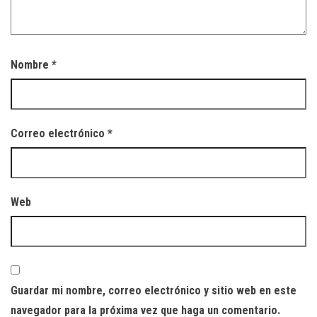
Nombre
*
Correo electrónico
*
Web
Guardar mi nombre, correo electrónico y sitio web en este
navegador para la próxima vez que haga un comentario.