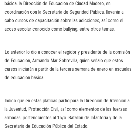
básica, la Dirección de Educación de Ciudad Madero, en
coordinación con la Secretaría de Seguridad Pública, llevarán a
cabo cursos de capacitación sobre las adicciones, así como el
acoso escolar conocido como bullying, entre otros temas.
Lo anterior lo dio a conocer el regidor y presidente de la comisión
de Educación, Armando Mar Sobrevilla, quien señaló que estos
cursos iniciarán a partir de la tercera semana de enero en escuelas
de educación básica.
Indicó que en estas pláticas participará la Dirección de Atención a
la Juventud, Protección Civil, así como elementos de las fuerzas
armadas, pertenecientes al 15/o. Batallón de Infantería y de la
Secretaría de Educación Pública del Estado.