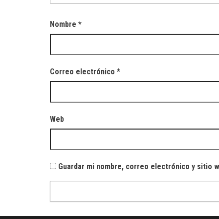
Nombre
*
Correo electrónico
*
Web
Guardar mi nombre, correo electrónico y sitio 