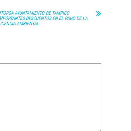
OTORGA AYUNTAMIENTO DE TAMPICO
MPORTANTES DESCUENTOS EN EL PAGO DE LA
ICENCIA AMBIENTAL