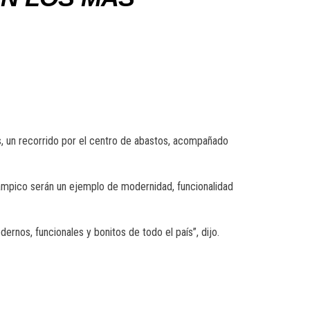
s, un recorrido por el centro de abastos, acompañado
ampico serán un ejemplo de modernidad, funcionalidad
rnos, funcionales y bonitos de todo el país”, dijo.