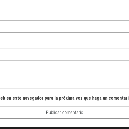
web en este navegador para la próxima vez que haga un comentari