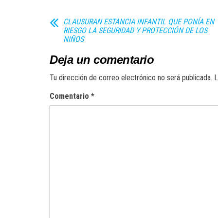
CLAUSURAN ESTANCIA INFANTIL QUE PONÍA EN
RIESGO LA SEGURIDAD Y PROTECCIÓN DE LOS
NIÑOS
Deja un comentario
Tu dirección de correo electrónico no será publicada.
L
Comentario
*