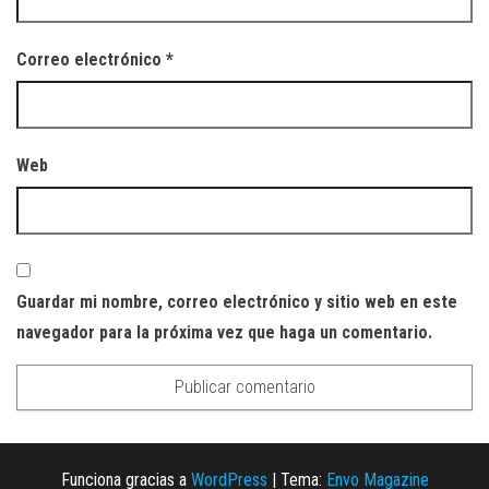
Correo electrónico
*
Web
Guardar mi nombre, correo electrónico y sitio web en este
navegador para la próxima vez que haga un comentario.
Funciona gracias a
WordPress
|
Tema:
Envo Magazine