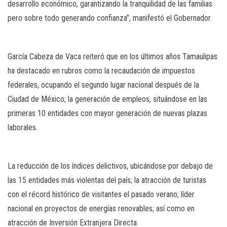
desarrollo económico, garantizando la tranquilidad de las familias
pero sobre todo generando confianza”, manifestó el Gobernador.
García Cabeza de Vaca reiteró que en los últimos años Tamaulipas
ha destacado en rubros como la recaudación de impuestos
federales, ocupando el segundo lugar nacional después de la
Ciudad de México; la generación de empleos, situándose en las
primeras 10 entidades con mayor generación de nuevas plazas
laborales.
La reducción de los índices delictivos, ubicándose por debajo de
las 15 entidades más violentas del país; la atracción de turistas
con el récord histórico de visitantes el pasado verano; líder
nacional en proyectos de energías renovables; así como en
atracción de Inversión Extranjera Directa.