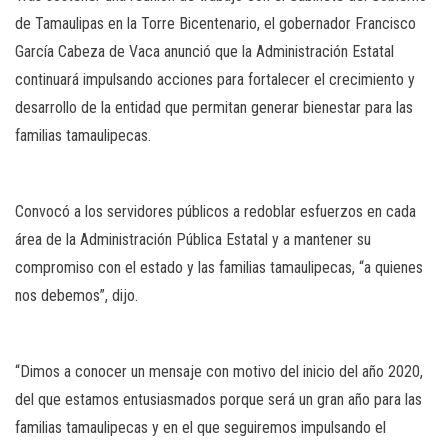
de Tamaulipas en la Torre Bicentenario, el gobernador Francisco
García Cabeza de Vaca anunció que la Administración Estatal
continuará impulsando acciones para fortalecer el crecimiento y
desarrollo de la entidad que permitan generar bienestar para las
familias tamaulipecas.
Convocó a los servidores públicos a redoblar esfuerzos en cada
área de la Administración Pública Estatal y a mantener su
compromiso con el estado y las familias tamaulipecas, “a quienes
nos debemos”, dijo.
“Dimos a conocer un mensaje con motivo del inicio del año 2020,
del que estamos entusiasmados porque será un gran año para las
familias tamaulipecas y en el que seguiremos impulsando el