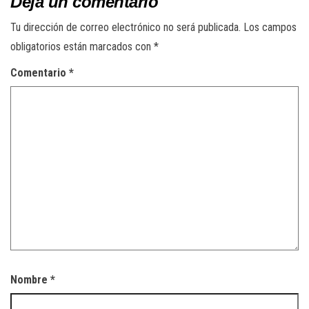
Deja un comentario
Tu dirección de correo electrónico no será publicada.
Los campos
obligatorios están marcados con
*
Comentario
*
Nombre
*