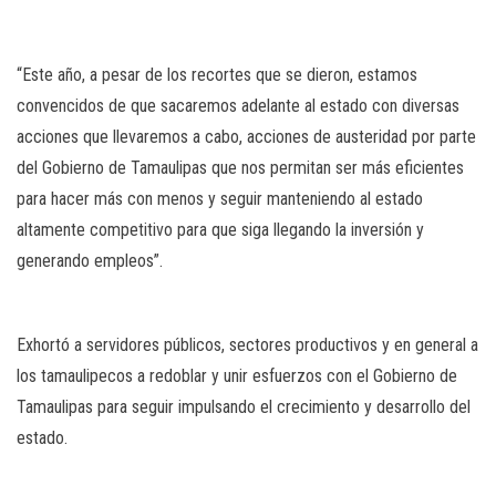
“Este año, a pesar de los recortes que se dieron, estamos
convencidos de que sacaremos adelante al estado con diversas
acciones que llevaremos a cabo, acciones de austeridad por parte
del Gobierno de Tamaulipas que nos permitan ser más eficientes
para hacer más con menos y seguir manteniendo al estado
altamente competitivo para que siga llegando la inversión y
generando empleos”.
Exhortó a servidores públicos, sectores productivos y en general a
los tamaulipecos a redoblar y unir esfuerzos con el Gobierno de
Tamaulipas para seguir impulsando el crecimiento y desarrollo del
estado.