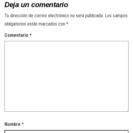
Deja un comentario
Tu dirección de correo electrónico no será publicada.
Los campos
obligatorios están marcados con
*
Comentario
*
Nombre
*