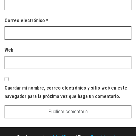
Correo electrónico
*
Web
Guardar mi nombre, correo electrónico y sitio web en este
navegador para la próxima vez que haga un comentario.