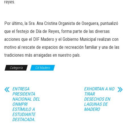
reyes.
Por último, la Sra. Ana Cristina Organista de Oseguera, puntualizó
que el festejo de Día de Reyes, forma parte de las diversas
acciones que el DIF Madero y el Gobierno Municipal realizan con
motivo al rescate de espacios de recreación familiar y una de las
tradiciones más arraigadas en nuestro país.
Categoría
Cd Madero
ENTREGA
EXHORTAN A NO
PRESIDENTA
TIRAR
NACIONAL DEL
DESECHOS EN
ONMPRI
LAGUNAS DE
ESTÍMULO A
MADERO
ESTUDIANTE
DESTACADA.