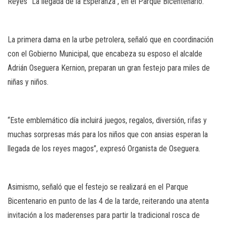
Reyes “La llegada de la Esperanza”, en el Parque Bicentenario.
La primera dama en la urbe petrolera, señaló que en coordinación
con el Gobierno Municipal, que encabeza su esposo el alcalde
Adrián Oseguera Kernion, preparan un gran festejo para miles de
niñas y niños.
“Este emblemático día incluirá juegos, regalos, diversión, rifas y
muchas sorpresas más para los niños que con ansias esperan la
llegada de los reyes magos”, expresó Organista de Oseguera.
Asimismo, señaló que el festejo se realizará en el Parque
Bicentenario en punto de las 4 de la tarde, reiterando una atenta
invitación a los maderenses para partir la tradicional rosca de