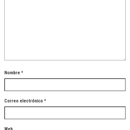
Nombre
*
Correo electrónico
*
Web