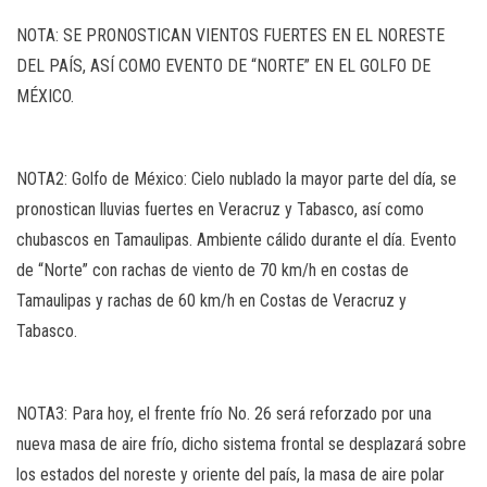
NOTA: SE PRONOSTICAN VIENTOS FUERTES EN EL NORESTE
DEL PAÍS, ASÍ COMO EVENTO DE “NORTE” EN EL GOLFO DE
MÉXICO.
NOTA2: Golfo de México: Cielo nublado la mayor parte del día, se
pronostican lluvias fuertes en Veracruz y Tabasco, así como
chubascos en Tamaulipas. Ambiente cálido durante el día. Evento
de “Norte” con rachas de viento de 70 km/h en costas de
Tamaulipas y rachas de 60 km/h en Costas de Veracruz y
Tabasco.
NOTA3: Para hoy, el frente frío No. 26 será reforzado por una
nueva masa de aire frío, dicho sistema frontal se desplazará sobre
los estados del noreste y oriente del país, la masa de aire polar