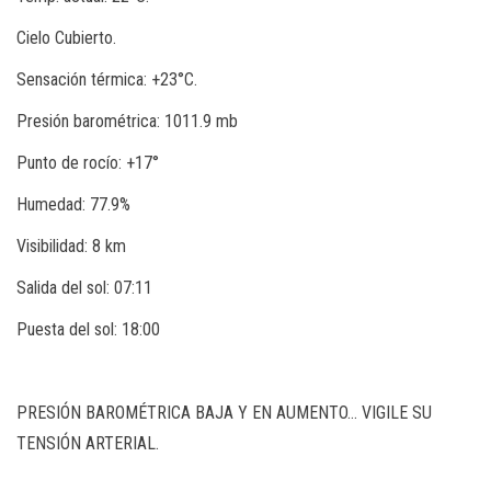
Cielo Cubierto.
Sensación térmica: +23°C.
Presión barométrica: 1011.9 mb
Punto de rocío: +17°
Humedad: 77.9%
Visibilidad: 8 km
Salida del sol: 07:11
Puesta del sol: 18:00
PRESIÓN BAROMÉTRICA BAJA Y EN AUMENTO… VIGILE SU
TENSIÓN ARTERIAL.