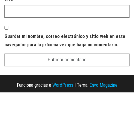
Guardar mi nombre, correo electrónico y sitio web en este
navegador para la próxima vez que haga un comentario.
Funciona gracias a
WordPress
|
Tema:
Envo Magazine