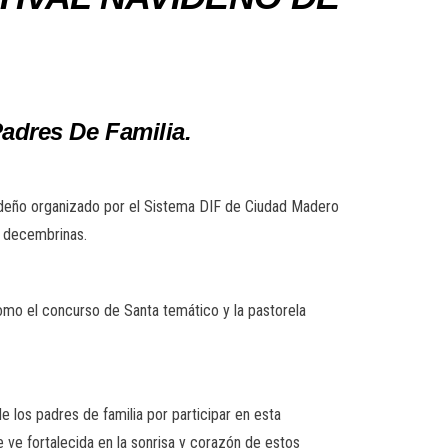
adres De Familia.
avideño organizado por el Sistema DIF de Ciudad Madero
s decembrinas.
como el concurso de Santa temático y la pastorela
los padres de familia por participar en esta
 ve fortalecida en la sonrisa y corazón de estos