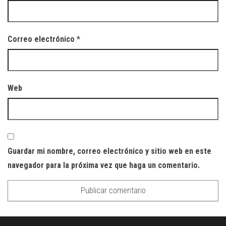
Correo electrónico
*
Web
Guardar mi nombre, correo electrónico y sitio web en este
navegador para la próxima vez que haga un comentario.