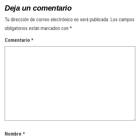
Deja un comentario
Tu dirección de correo electrónico no será publicada.
Los campos
obligatorios están marcados con
*
Comentario
*
Nombre
*