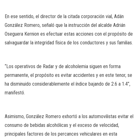
En ese sentido, el director de la citada corporación vial, Adán
González Romero, señaló que la instrucción del alcalde Adrián
Oseguera Kernion es efectuar estas acciones con el propósito de
salvaguardar la integridad física de los conductores y sus familias.
“Los operativos de Radar y de alcoholemia siguen en forma
permanente, el propósito es evitar accidentes y en este tenor, se
ha disminuido considerablemente el índice bajando de 2.6 a 1.4”,
manifestó.
Asimismo, González Romero exhortó a los automovilistas evitar el
consumo de bebidas alcohólicas y el exceso de velocidad,
principales factores de los percances vehiculares en esta