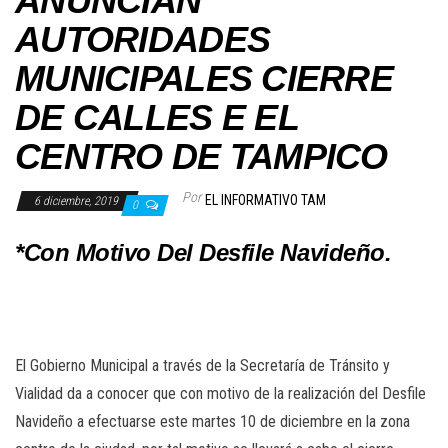
ANUNCIAN
AUTORIDADES
MUNICIPALES CIERRE
DE CALLES E EL
CENTRO DE TAMPICO
Por
EL INFORMATIVO TAM
6 diciembre, 2019
0
*Con Motivo Del Desfile Navideño.
El Gobierno Municipal a través de la Secretaría de Tránsito y
Vialidad da a conocer que con motivo de la realización del Desfile
Navideño a efectuarse este martes 10 de diciembre en la zona