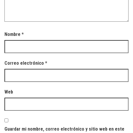
Nombre
*
Correo electrónico
*
Web
Guardar mi nombre, correo electrónico y sitio web en este