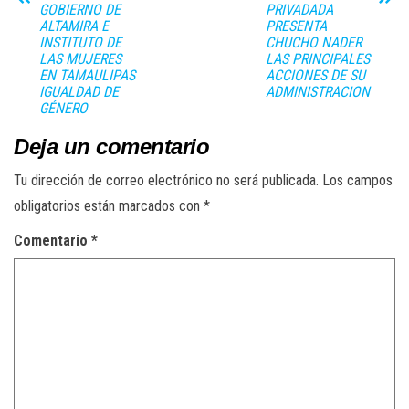
GOBIERNO DE
PRIVADADA
ALTAMIRA E
PRESENTA
INSTITUTO DE
CHUCHO NADER
LAS MUJERES
LAS PRINCIPALES
EN TAMAULIPAS
ACCIONES DE SU
IGUALDAD DE
ADMINISTRACION
GÉNERO
Deja un comentario
Tu dirección de correo electrónico no será publicada.
Los campos
obligatorios están marcados con
*
Comentario
*