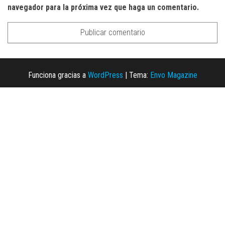
navegador para la próxima vez que haga un comentario.
Funciona gracias a
WordPress
|
Tema:
Envo Magazine