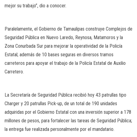
mejor su trabajo”, dio a conocer.
Paralelamente, el Gobierno de Tamaulipas construye Complejos de
Seguridad Pública en Nuevo Laredo, Reynosa, Matamoros y la
Zona Conurbada Sur para mejorar la operatividad de la Policía
Estatal; además de 10 bases seguras en diversos tramos
carreteros para apoyar el trabajo de la Policía Estatal de Auxilio
Carretero.
La Secretaría de Seguridad Pública recibió hoy 43 patrullas tipo
Charger y 20 patrullas Pick-up, de un total de 190 unidades
adquiridas por el Gobierno Estatal con una inversión superior a 178
millones de pesos, para fortalecer las tareas de Seguridad Pública;
la entrega fue realizada personalmente por el mandatario.