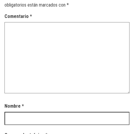
obligatorios están marcados con
*
Comentario
*
Nombre
*