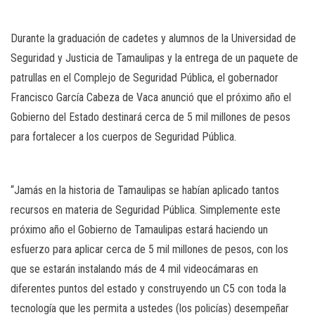
Durante la graduación de cadetes y alumnos de la Universidad de
Seguridad y Justicia de Tamaulipas y la entrega de un paquete de
patrullas en el Complejo de Seguridad Pública, el gobernador
Francisco García Cabeza de Vaca anunció que el próximo año el
Gobierno del Estado destinará cerca de 5 mil millones de pesos
para fortalecer a los cuerpos de Seguridad Pública.
“Jamás en la historia de Tamaulipas se habían aplicado tantos
recursos en materia de Seguridad Pública. Simplemente este
próximo año el Gobierno de Tamaulipas estará haciendo un
esfuerzo para aplicar cerca de 5 mil millones de pesos, con los
que se estarán instalando más de 4 mil videocámaras en
diferentes puntos del estado y construyendo un C5 con toda la
tecnología que les permita a ustedes (los policías) desempeñar