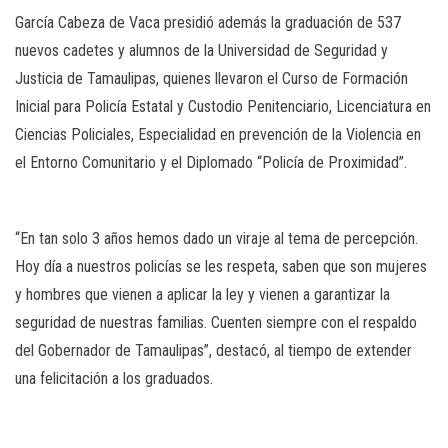
García Cabeza de Vaca presidió además la graduación de 537
nuevos cadetes y alumnos de la Universidad de Seguridad y
Justicia de Tamaulipas, quienes llevaron el Curso de Formación
Inicial para Policía Estatal y Custodio Penitenciario, Licenciatura en
Ciencias Policiales, Especialidad en prevención de la Violencia en
el Entorno Comunitario y el Diplomado “Policía de Proximidad”.
“En tan solo 3 años hemos dado un viraje al tema de percepción.
Hoy día a nuestros policías se les respeta, saben que son mujeres
y hombres que vienen a aplicar la ley y vienen a garantizar la
seguridad de nuestras familias. Cuenten siempre con el respaldo
del Gobernador de Tamaulipas”, destacó, al tiempo de extender
una felicitación a los graduados.