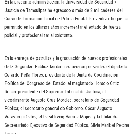
En la presente administración, la Universidad de Seguridad y
Justicia de Tamaulipas ha egresado a más de 2 mil cadetes del
Curso de Formación Inicial de Policía Estatal Preventivo, lo que ha
permitido en los últimos años incrementar el estado de fuerza
policial y profesionalizar al existente.
En la entrega de patrullas y la graduación de nuevos profesionales
de la Seguridad Pública también estuvieron presentes el diputado
Gerardo Peña Flores, presidente de la Junta de Coordinación
Política del Congreso del Estado; el magistrado Horacio Ortiz
Renán, presidente del Supremo Tribunal de Justicia; el
vicealmirante Augusto Cruz Morales, secretario de Seguridad
Pública; el secretario general de Gobierno, César Augusto
Verástegui Ostos, el fiscal Irving Barrios Mojica y la titular del
Secretariado Ejecutivo de Seguridad Pública, Silvia Maribel Pecina
Torres.