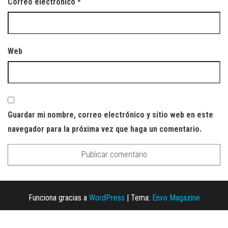
Correo electrónico
*
Web
Guardar mi nombre, correo electrónico y sitio web en este
navegador para la próxima vez que haga un comentario.
Funciona gracias a
WordPress
|
Tema:
Envo Magazine